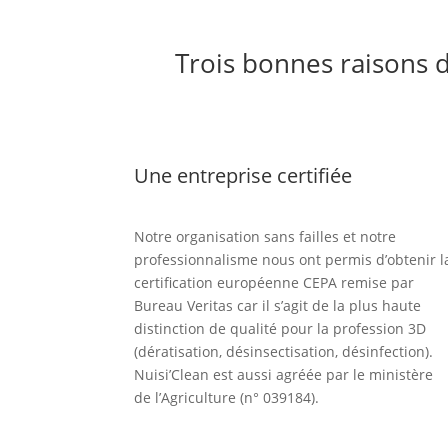
Trois bonnes raisons d
Une entreprise certifiée
Notre organisation sans failles et notre
professionnalisme nous ont permis d’obtenir l
certification européenne CEPA remise par
Bureau Veritas car il s’agit de la plus haute
distinction de qualité pour la profession 3D
(dératisation, désinsectisation, désinfection).
Nuisi’Clean est aussi agréée par le ministère
de l’Agriculture (n° 039184).