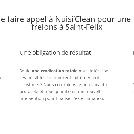
e faire appel à Nuisi’Clean pour une
frelons à Saint-Félix
Une obligation de résultat
Seule
une éradication totale
nous intéresse.
a
Les nuisibles se montrent extrêmement
résistants ? Nous contrôlons le bon suivi du
protocole et nous planifions une nouvelle
intervention pour finaliser l’extermination.