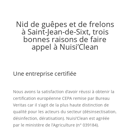
Nid de guêpes et de frelons
à Saint-Jean-de-Sixt, trois
bonnes raisons de faire
appel à Nuisi’Clean
Une entreprise certifiée
Nous avons la satisfaction d’avoir réussi à obtenir la
certification européenne CEPA remise par Bureau
Veritas car il s’agit de la plus haute distinction de
qualité pour les acteurs du secteur (désinsectisation,
désinfection, dératisation). Nuisi’Clean est agréée
par le ministère de l’Agriculture (n° 039184).