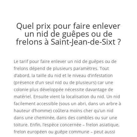
Quel prix pour faire enlever
un nid de guêpes ou de
frelons à Saint-Jean-de-Sixt ?
Le tarif pour faire enlever un nid de guêpes ou de
frelons dépend de plusieurs paramètres. Tout
d’abord, la taille du nid et le niveau d’infestation
(présence d’un seul nid ou de plusieurs) car une
colonie plus développée nécessite davantage de
matériel. Ensuite vient la localisation du nid. Un nid
facilement accessible (sous un abri, dans un arbre à
hauteur d’homme) coûtera moins cher qu’un nid
dans une cheminée, dans des combles ou sur une
toiture. Enfin, l’espèce concernée – frelon asiatique,
frelon européen ou guêpe commune – peut aussi