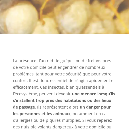
La présence d’un nid de guêpes ou de frelons près
de votre domicile peut engendrer de nombreux
problèmes, tant pour votre sécurité que pour votre
confort. Il est donc essentiel de réagir rapidement et
efficacement. Ces insectes, bien qu’essentiels à
l’écosystème, peuvent devenir
une menace lorsqu’ils
s’installent trop près des habitations ou des lieux
de passage
. Ils représentent alors
un danger pour
les personnes et les animaux
, notamment en cas
d’allergies ou de piqûres multiples. Si vous repérez
des nuisible volants dangereux à votre domicile ou