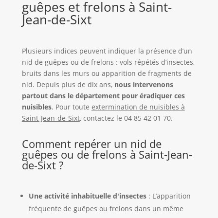
guêpes et frelons à Saint-
Jean-de-Sixt
Plusieurs indices peuvent indiquer la présence d’un
nid de guêpes ou de frelons : vols répétés d’insectes,
bruits dans les murs ou apparition de fragments de
nid. Depuis plus de dix ans,
nous intervenons
partout dans le département pour éradiquer ces
nuisibles
. Pour toute
extermination de nuisibles à
Saint-Jean-de-Sixt
, contactez le 04 85 42 01 70.
Comment repérer un nid de
guêpes ou de frelons à Saint-Jean-
de-Sixt ?
Une activité inhabituelle d'insectes
: L’apparition
fréquente de guêpes ou frelons dans un même