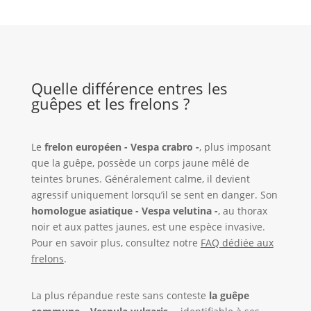
Quelle différence entres les
guêpes et les frelons ?
Le
frelon européen - Vespa crabro -
, plus imposant
que la guêpe, possède un corps jaune mêlé de
teintes brunes. Généralement calme, il devient
agressif uniquement lorsqu’il se sent en danger. Son
homologue asiatique - Vespa velutina -
, au thorax
noir et aux pattes jaunes, est une espèce invasive.
Pour en savoir plus, consultez notre
FAQ dédiée aux
frelons
.
La plus répandue reste sans conteste
la guêpe