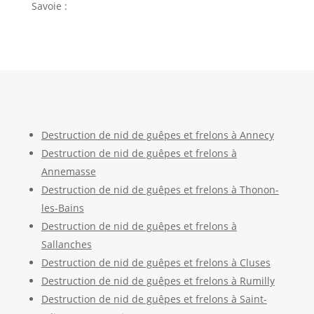
Savoie :
Destruction de nid de guêpes et frelons à Annecy
Destruction de nid de guêpes et frelons à
Annemasse
Destruction de nid de guêpes et frelons à Thonon-
les-Bains
Destruction de nid de guêpes et frelons à
Sallanches
Destruction de nid de guêpes et frelons à Cluses
Destruction de nid de guêpes et frelons à Rumilly
Destruction de nid de guêpes et frelons à Saint-