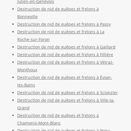
Julien-en-Genevois
Destruction de nid de guêpes et frelons à
Bonneville
Destruction de nid de guêpes et frelons à Passy
Destruction de nid de guêpes et frelons à La
Roche-sur-Foron
Destruction de nid de guêpes et frelons à Gaillard
Destruction de nid de guêpes et frelons à Fillière
Destruction de nid de guêpes et frelons à Vétraz-
Monthoux
Destruction de nid de guêpes et frelons à Évian-
les-Bains
Destruction de nid de guêpes et frelons à Scionzier
Destruction de nid de guêpes et frelons à Ville-la-
Grand
Destruction de nid de guêpes et frelons à
Chamonix-Mont-Blanc
Destruction de nid de guêpes et frelons à Poisy