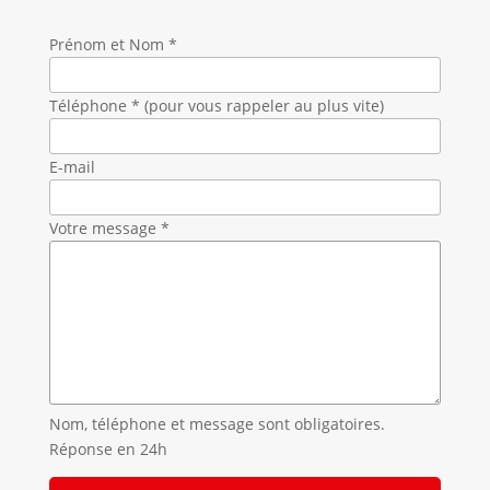
Prénom et Nom *
Téléphone * (pour vous rappeler au plus vite)
E-mail
Votre message *
Nom, téléphone et message sont obligatoires.
Réponse en 24h