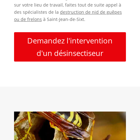
sur votre lieu de travail, faites tout de suite appel à
des spécialistes de la
destruction de nid de guêpes
ou de frelons
à Saint-Jean-de-Sixt.
Demandez l'intervention
d'un désinsectiseur