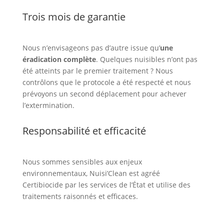
Trois mois de garantie
Nous n’envisageons pas d’autre issue qu’
une
éradication complète
. Quelques nuisibles n’ont pas
été atteints par le premier traitement ? Nous
contrôlons que le protocole a été respecté et nous
prévoyons un second déplacement pour achever
l’extermination.
Responsabilité et efficacité
Nous sommes sensibles aux enjeux
environnementaux, Nuisi’Clean est agréé
Certibiocide par les services de l’État et utilise des
traitements raisonnés et efficaces.