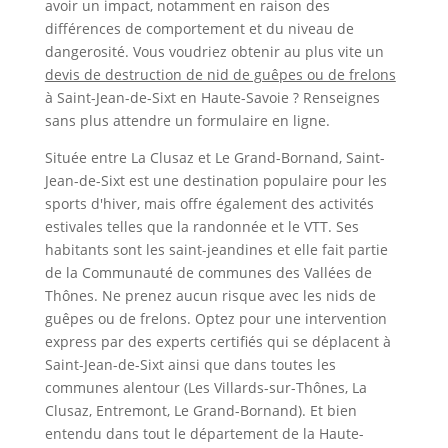
avoir un impact, notamment en raison des
différences de comportement et du niveau de
dangerosité. Vous voudriez obtenir au plus vite un
devis de destruction de nid de guêpes ou de frelons
à Saint-Jean-de-Sixt en Haute-Savoie ? Renseignes
sans plus attendre un formulaire en ligne.
Située entre La Clusaz et Le Grand-Bornand, Saint-
Jean-de-Sixt est une destination populaire pour les
sports d'hiver, mais offre également des activités
estivales telles que la randonnée et le VTT. Ses
habitants sont les saint-jeandines et elle fait partie
de la Communauté de communes des Vallées de
Thônes. Ne prenez aucun risque avec les nids de
guêpes ou de frelons. Optez pour une intervention
express par des experts certifiés qui se déplacent à
Saint-Jean-de-Sixt ainsi que dans toutes les
communes alentour (Les Villards-sur-Thônes, La
Clusaz, Entremont, Le Grand-Bornand). Et bien
entendu dans tout le département de la Haute-