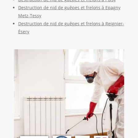
Destruction de nid de guêpes et frelons à Epagny
Metz-Tessy
Destruction de nid de guêpes et frelons à Reignier-
Ésery