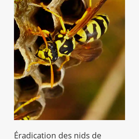
Éradication des nids de