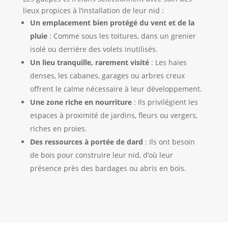
lieux propices à l’installation de leur nid :
Un emplacement bien protégé du vent et de la
pluie
: Comme sous les toitures, dans un grenier
isolé ou derrière des volets inutilisés.
Un lieu tranquille, rarement visité
: Les haies
denses, les cabanes, garages ou arbres creux
offrent le calme nécessaire à leur développement.
Une zone riche en nourriture
: Ils privilégient les
espaces à proximité de jardins, fleurs ou vergers,
riches en proies.
Des ressources à portée de dard
: Ils ont besoin
de bois pour construire leur nid, d’où leur
présence près des bardages ou abris en bois.