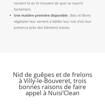
souvent là où ils trouvent de quoi se nourrir
facilement.
Une matière première disponible
: Bois et fibres
végétales leur servent à édifier leur nid, d'où leur
présence près des éléments boisés.
Nid de guêpes et de frelons
à Villy-le-Bouveret, trois
bonnes raisons de faire
appel à Nuisi’Clean