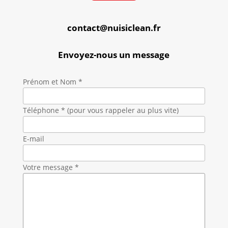
contact@nuisiclean.fr
Envoyez-nous un message
Prénom et Nom *
Téléphone * (pour vous rappeler au plus vite)
E-mail
Votre message *