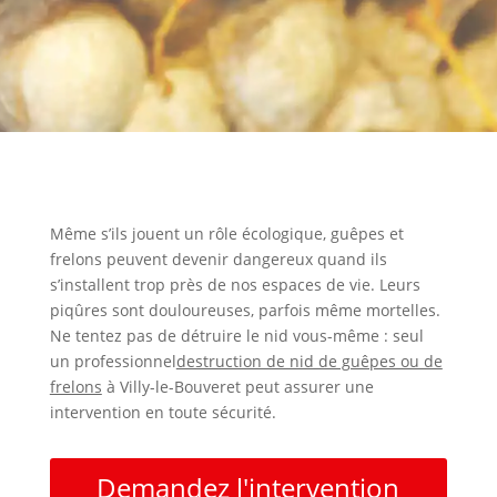
Même s’ils jouent un rôle écologique, guêpes et
frelons peuvent devenir dangereux quand ils
s’installent trop près de nos espaces de vie. Leurs
piqûres sont douloureuses, parfois même mortelles.
Ne tentez pas de détruire le nid vous-même : seul
un professionnel
destruction de nid de guêpes ou de
frelons
à Villy-le-Bouveret peut assurer une
intervention en toute sécurité.
Demandez l'intervention