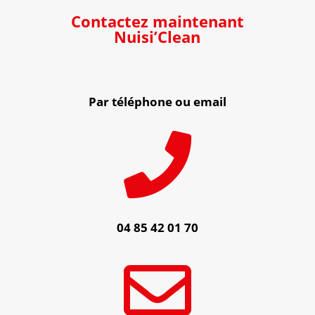
Contactez maintenant
Nuisi’Clean
Par téléphone ou email

04 85 42 01 70
