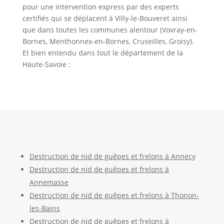
pour une intervention express par des experts
certifiés qui se déplacent à Villy-le-Bouveret ainsi
que dans toutes les communes alentour (Vovray-en-
Bornes, Menthonnex-en-Bornes, Cruseilles, Groisy).
Et bien entendu dans tout le département de la
Haute-Savoie :
Destruction de nid de guêpes et frelons à Annecy
Destruction de nid de guêpes et frelons à
Annemasse
Destruction de nid de guêpes et frelons à Thonon-
les-Bains
Destruction de nid de guêpes et frelons à