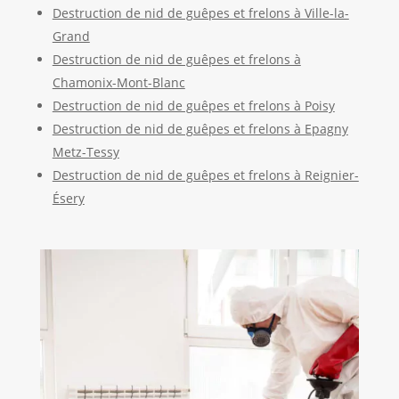
Destruction de nid de guêpes et frelons à Ville-la-
Grand
Destruction de nid de guêpes et frelons à
Chamonix-Mont-Blanc
Destruction de nid de guêpes et frelons à Poisy
Destruction de nid de guêpes et frelons à Epagny
Metz-Tessy
Destruction de nid de guêpes et frelons à Reignier-
Ésery