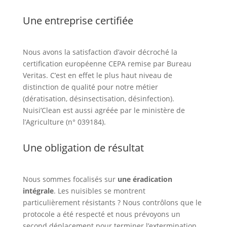
Une entreprise certifiée
Nous avons la satisfaction d’avoir décroché la
certification européenne CEPA remise par Bureau
Veritas. C’est en effet le plus haut niveau de
distinction de qualité pour notre métier
(dératisation, désinsectisation, désinfection).
Nuisi’Clean est aussi agréée par le ministère de
l’Agriculture (n° 039184).
Une obligation de résultat
Nous sommes focalisés sur
une éradication
intégrale
. Les nuisibles se montrent
particulièrement résistants ? Nous contrôlons que le
protocole a été respecté et nous prévoyons un
second déplacement pour terminer l’extermination.