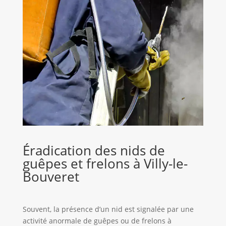
Éradication des nids de
guêpes et frelons à Villy-le-
Bouveret
Souvent, la présence d’un nid est signalée par une
activité anormale de guêpes ou de frelons à