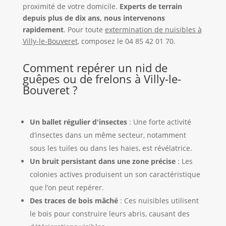
proximité de votre domicile.
Experts de terrain
depuis plus de dix ans, nous intervenons
rapidement
. Pour toute
extermination de nuisibles à
Villy-le-Bouveret
, composez le 04 85 42 01 70.
Comment repérer un nid de
guêpes ou de frelons à Villy-le-
Bouveret ?
Un ballet régulier d'insectes
: Une forte activité
d’insectes dans un même secteur, notamment
sous les tuiles ou dans les haies, est révélatrice.
Un bruit persistant dans une zone précise
: Les
colonies actives produisent un son caractéristique
que l’on peut repérer.
Des traces de bois mâché
: Ces nuisibles utilisent
le bois pour construire leurs abris, causant des