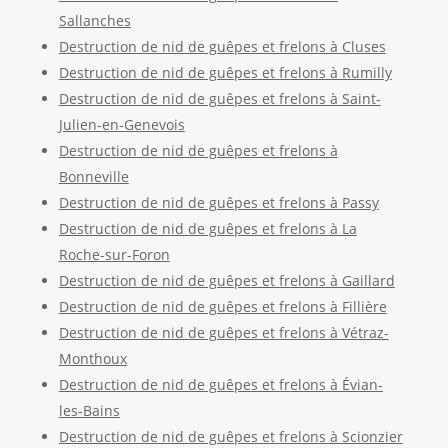
Sallanches
Destruction de nid de guêpes et frelons à Cluses
Destruction de nid de guêpes et frelons à Rumilly
Destruction de nid de guêpes et frelons à Saint-
Julien-en-Genevois
Destruction de nid de guêpes et frelons à
Bonneville
Destruction de nid de guêpes et frelons à Passy
Destruction de nid de guêpes et frelons à La
Roche-sur-Foron
Destruction de nid de guêpes et frelons à Gaillard
Destruction de nid de guêpes et frelons à Fillière
Destruction de nid de guêpes et frelons à Vétraz-
Monthoux
Destruction de nid de guêpes et frelons à Évian-
les-Bains
Destruction de nid de guêpes et frelons à Scionzier