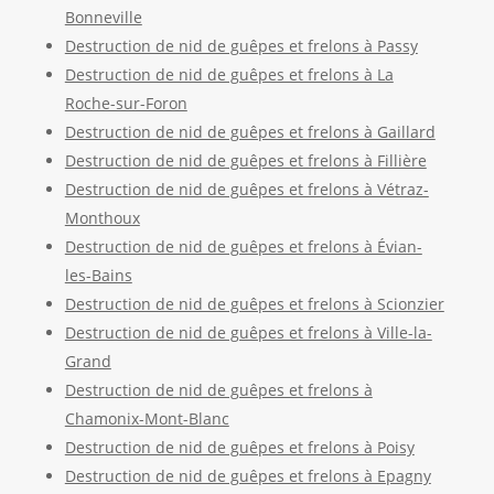
Bonneville
Destruction de nid de guêpes et frelons à Passy
Destruction de nid de guêpes et frelons à La
Roche-sur-Foron
Destruction de nid de guêpes et frelons à Gaillard
Destruction de nid de guêpes et frelons à Fillière
Destruction de nid de guêpes et frelons à Vétraz-
Monthoux
Destruction de nid de guêpes et frelons à Évian-
les-Bains
Destruction de nid de guêpes et frelons à Scionzier
Destruction de nid de guêpes et frelons à Ville-la-
Grand
Destruction de nid de guêpes et frelons à
Chamonix-Mont-Blanc
Destruction de nid de guêpes et frelons à Poisy
Destruction de nid de guêpes et frelons à Epagny