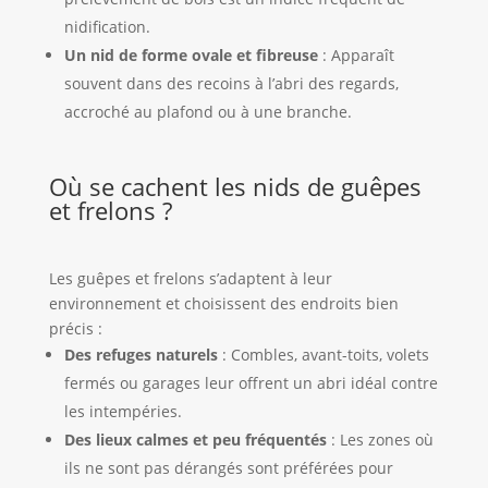
nidification.
Un nid de forme ovale et fibreuse
: Apparaît
souvent dans des recoins à l’abri des regards,
accroché au plafond ou à une branche.
Où se cachent les nids de guêpes
et frelons ?
Les guêpes et frelons s’adaptent à leur
environnement et choisissent des endroits bien
précis :
Des refuges naturels
: Combles, avant-toits, volets
fermés ou garages leur offrent un abri idéal contre
les intempéries.
Des lieux calmes et peu fréquentés
: Les zones où
ils ne sont pas dérangés sont préférées pour