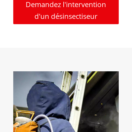
Demandez l'intervention
d'un désinsectiseur