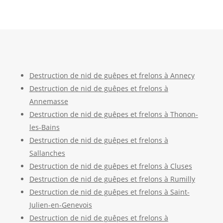
Destruction de nid de guêpes et frelons à Annecy
Destruction de nid de guêpes et frelons à
Annemasse
Destruction de nid de guêpes et frelons à Thonon-
les-Bains
Destruction de nid de guêpes et frelons à
Sallanches
Destruction de nid de guêpes et frelons à Cluses
Destruction de nid de guêpes et frelons à Rumilly
Destruction de nid de guêpes et frelons à Saint-
Julien-en-Genevois
Destruction de nid de guêpes et frelons à