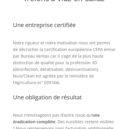
Une entreprise certifiée
Notre rigueur et notre motivation nous ont permis
de décrocher la certification européenne CEPA émise
par Bureau Veritas car il s’agit de la plus haute
distinction de qualité pour la profession 3D
(désinfection, dératisation, désinsectisation).
Nuisi’Clean est agréée par le ministère de
l’Agriculture (n° 039184).
Une obligation de résultat
Nous n’envisageons pas d’autre issue qu’
une
éradication complète
. Des nuisibles restent visibles
? Nous réintervenons sans facturation additionnelle