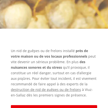
Un nid de guêpes ou de frelons installé
près de
votre maison ou de vos locaux professionnels
peut
vite devenir un sérieux problème. En plus
des
nuisances sonores et du stress
qu’il provoque, il
constitue un réel danger, surtout en cas d’allergie
aux piqûres. Pour éviter tout incident, il est vivement
recommandé de faire appel à des experts de la
destruction de nid de guêpes ou de frelons
à Viuz-
en-Sallaz dès les premiers signes de présence.