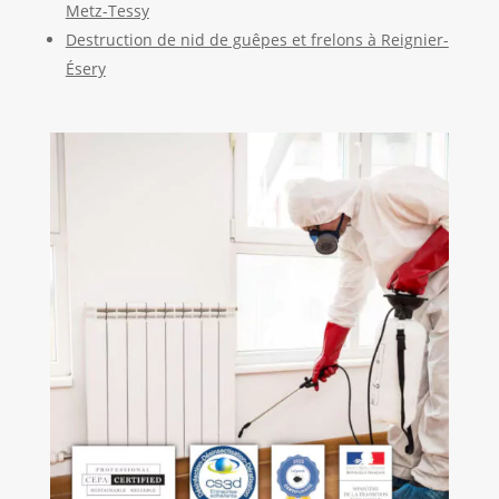
Metz-Tessy
Destruction de nid de guêpes et frelons à Reignier-
Ésery