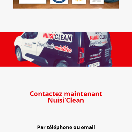
Contactez maintenant
Nuisi’Clean
Par téléphone ou email