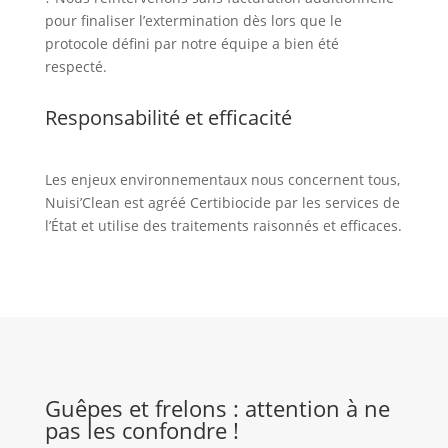
pour finaliser l’extermination dès lors que le
protocole défini par notre équipe a bien été
respecté.
Responsabilité et efficacité
Les enjeux environnementaux nous concernent tous,
Nuisi’Clean est agréé Certibiocide par les services de
l’État et utilise des traitements raisonnés et efficaces.
Guêpes et frelons : attention à ne
pas les confondre !