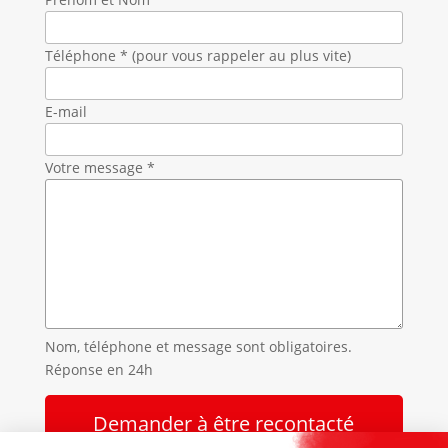
Téléphone * (pour vous rappeler au plus vite)
E-mail
Votre message *
Nom, téléphone et message sont obligatoires.
Réponse en 24h