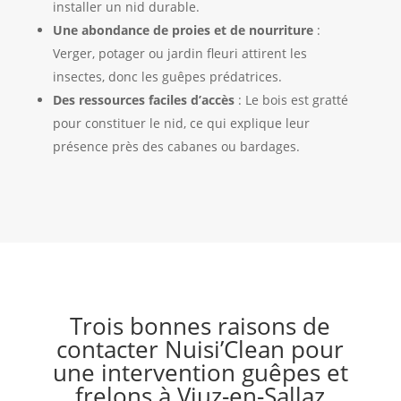
installer un nid durable.
Une abondance de proies et de nourriture
:
Verger, potager ou jardin fleuri attirent les
insectes, donc les guêpes prédatrices.
Des ressources faciles d’accès
: Le bois est gratté
pour constituer le nid, ce qui explique leur
présence près des cabanes ou bardages.
Trois bonnes raisons de
contacter Nuisi’Clean pour
une intervention guêpes et
frelons à Viuz-en-Sallaz