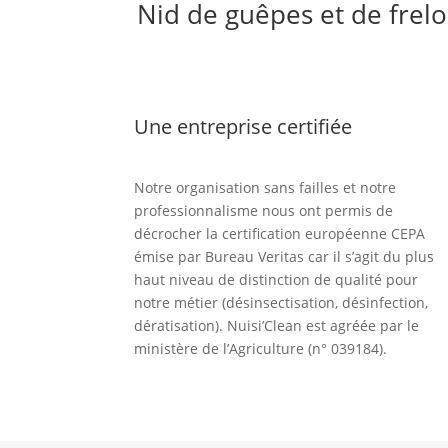
Nid de guêpes et de frel
Une entreprise certifiée
Notre organisation sans failles et notre
professionnalisme nous ont permis de
décrocher la certification européenne CEPA
émise par Bureau Veritas car il s’agit du plus
haut niveau de distinction de qualité pour
notre métier (désinsectisation, désinfection,
dératisation). Nuisi’Clean est agréée par le
ministère de l’Agriculture (n° 039184).