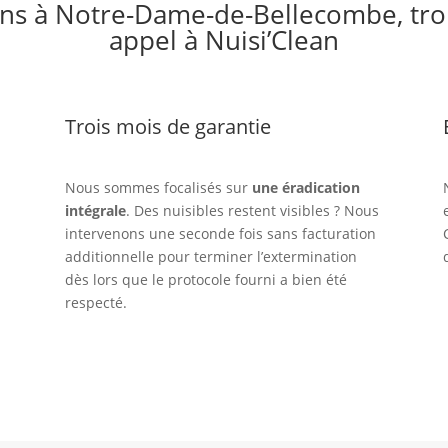
ons à Notre-Dame-de-Bellecombe, troi
appel à Nuisi’Clean
Trois mois de garantie
Nous sommes focalisés sur
une éradication
intégrale
. Des nuisibles restent visibles ? Nous
intervenons une seconde fois sans facturation
additionnelle pour terminer l’extermination
dès lors que le protocole fourni a bien été
respecté.