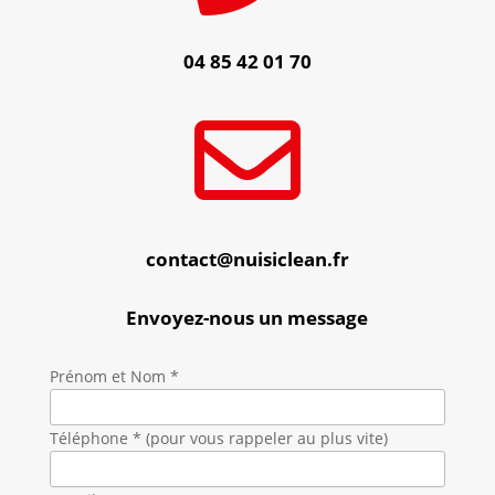
04 85 42 01 70

contact@nuisiclean.fr
Envoyez-nous un message
Prénom et Nom *
Téléphone * (pour vous rappeler au plus vite)