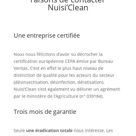
Nuisi’Clean
Une entreprise certifiée
Nous nous félicitons d’avoir su décrocher la
certification européenne CEPA émise par Bureau
Veritas. C’est en effet le plus haut niveau de
distinction de qualité pour les acteurs du secteur
(désinsectisation, désinfection, dératisation).
Nuisi’Clean s’est également vu délivrer un agrément
par le ministère de l’Agriculture (n° 039184).
Trois mois de garantie
Seule
une éradication totale
nous intéresse. Les