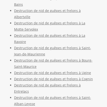
Bains
Destruction de nid de guêpes et frelons à
Albertville
Destruction de nid de guêpes et frelons à La
Motte-Servolex
Destruction de nid de guêpes et frelons à La
Ravoire
Destruction de nid de guêpes et frelons à Saint-
Jean-de-Maurienne
Destruction de nid de guêpes et frelons à Bourg-
Saint-Maurice
Destruction de nid de guêpes et frelons à Ugine
Destruction de nid de guêpes et frelons à Cognin
Destruction de nid de guêpes et frelons à
Entrelacs
Destruction de nid de guêpes et frelons à Saint-
Alban-Leysse