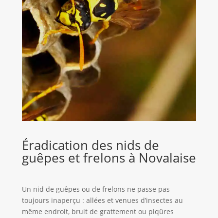
Éradication des nids de
guêpes et frelons à Novalaise
Un nid de guêpes ou de frelons ne passe pas
toujours inaperçu : allées et venues d’insectes au
même endroit, bruit de grattement ou piqûres