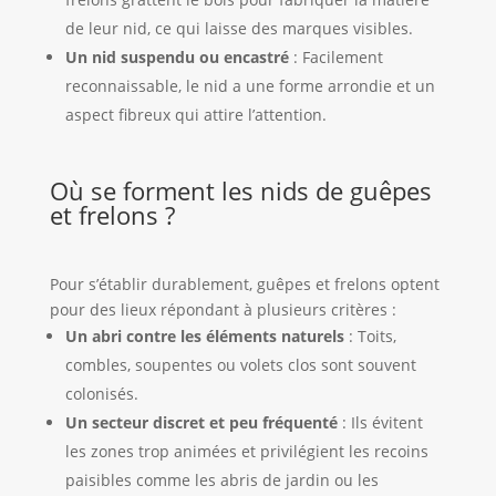
de leur nid, ce qui laisse des marques visibles.
Un nid suspendu ou encastré
: Facilement
reconnaissable, le nid a une forme arrondie et un
aspect fibreux qui attire l’attention.
Où se forment les nids de guêpes
et frelons ?
Pour s’établir durablement, guêpes et frelons optent
pour des lieux répondant à plusieurs critères :
Un abri contre les éléments naturels
: Toits,
combles, soupentes ou volets clos sont souvent
colonisés.
Un secteur discret et peu fréquenté
: Ils évitent
les zones trop animées et privilégient les recoins
paisibles comme les abris de jardin ou les