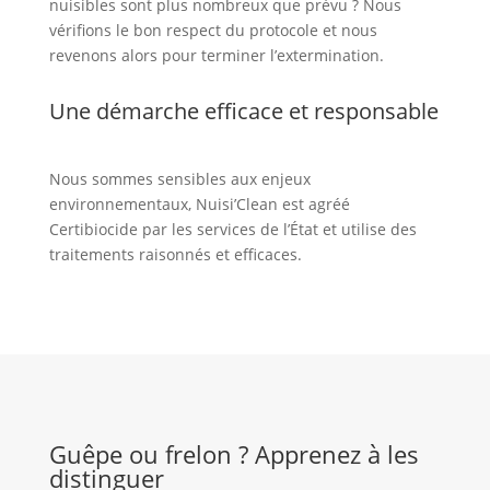
nuisibles sont plus nombreux que prévu ? Nous
vérifions le bon respect du protocole et nous
revenons alors pour terminer l’extermination.
Une démarche efficace et responsable
Nous sommes sensibles aux enjeux
environnementaux, Nuisi’Clean est agréé
Certibiocide par les services de l’État et utilise des
traitements raisonnés et efficaces.
Guêpe ou frelon ? Apprenez à les
distinguer