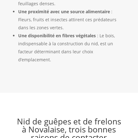
feuillages denses.
Une proximité avec une source alimentaire
:
Fleurs, fruits et insectes attirent ces prédateurs
dans les zones vertes.
Une disponibilité en fibres végétales
: Le bois,
indispensable à la construction du nid, est un
facteur déterminant dans leur choix
d’emplacement.
Nid de guêpes et de frelons
à Novalaise, trois bonnes
raisons de contacter