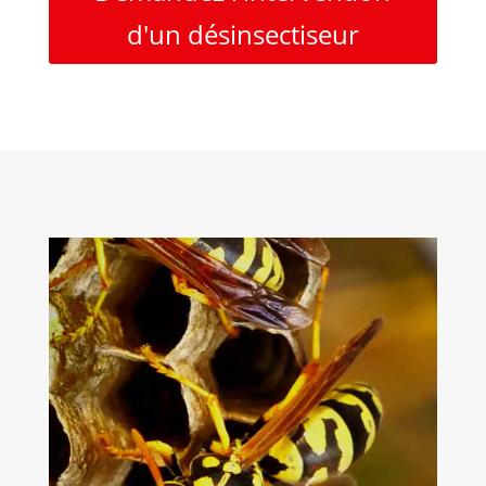
d'un désinsectiseur