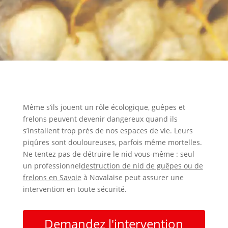
Même s’ils jouent un rôle écologique, guêpes et
frelons peuvent devenir dangereux quand ils
s’installent trop près de nos espaces de vie. Leurs
piqûres sont douloureuses, parfois même mortelles.
Ne tentez pas de détruire le nid vous-même : seul
un professionnel
destruction de nid de guêpes ou de
frelons en Savoie
à Novalaise peut assurer une
intervention en toute sécurité.
Demandez l'intervention