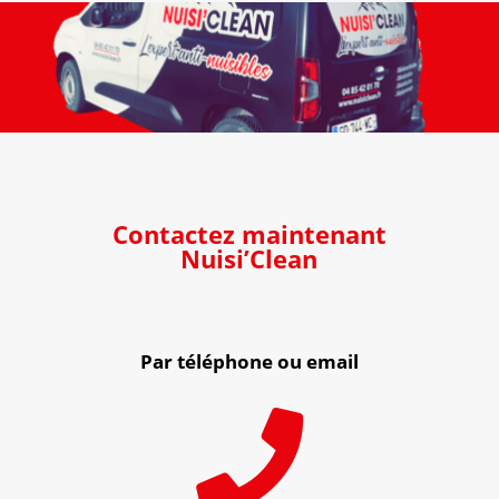
Contactez maintenant
Nuisi’Clean
Par téléphone ou email
