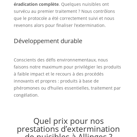
éradication complète
. Quelques nuisibles ont
survécu au premier traitement ? Nous contrôlons
que le protocole a été correctement suivi et nous
revenons alors pour finaliser l’extermination.
Développement durable
Conscients des défis environnementaux, nous
faisons notre maximum pour privilégier les produits
à faible impact et le recours à des procédés
innovants et propres : produits à base de
phéromones ou d’huiles essentielles, traitement par
congélation.
Quel prix pour nos
prestations d’extermination
de nuisibles à Allinges ?