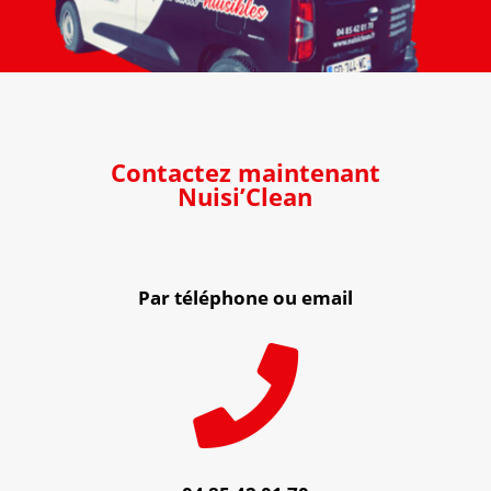
Contactez maintenant
Nuisi’Clean
Par téléphone ou email
