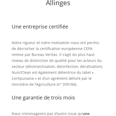
Allinges
Une entreprise certifiée
Notre rigueur et notre motivation nous ont permis
de décrocher la certification européenne CEPA
remise par Bureau Veritas. Il s’agit du plus haut
niveau de distinction de qualité pour les acteurs du
secteur (désinsectisation, désinfection, dératisation).
Nuisi’Clean est également détentrice du label «
Certipunaise » et d’un agrément délivré par le
ministère de l’Agriculture (n° 039184).
Une garantie de trois mois
Nous n’envisageons pas d’autre issue qu’
une