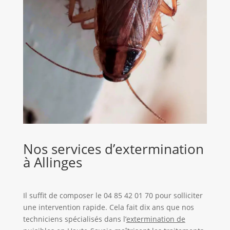
Nos services d’extermination
à Allinges
Il suffit de composer le 04 85 42 01 70 pour solliciter
une intervention rapide. Cela fait dix ans que nos
techniciens spécialisés dans l’
extermination de