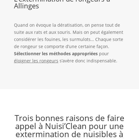
Allinges
Quand on évoque la dératisation, on pense tout de
suite aux rats et aux souris. Mais on peut également
considérer les fouines, les surmulots… Chaque sorte
de rongeur se comporte d’une certaine façon.
Sélectionner les méthodes appropriées
pour
éloigner les rongeurs
s’avère donc indispensable.
Trois bonnes raisons de faire
appel à Nuisi’Clean pour une
extermination de nuisibles à