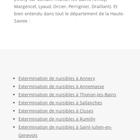
Margencel, Lyaud, Orcier, Perrignier, Draillant). Et
bien entendu dans tout le département de la Haute-
Savoie :
Extermination de nuisibles à Annecy
Extermination de nuisibles à Annemasse
Extermination de nuisibles à Thonon-les-Bains
Extermination de nuisibles à Sallanches
Extermination de nuisibles à Cluses
Extermination de nuisibles à Rumilly
Extermination de nuisibles à Saint-Julien-en-
Genevois