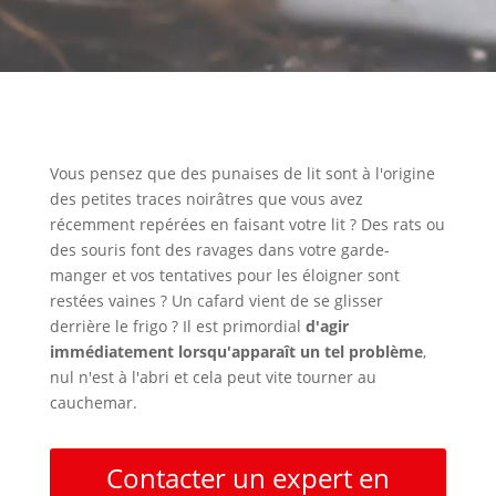
Vous pensez que des punaises de lit sont à l'origine
des petites traces noirâtres que vous avez
récemment repérées en faisant votre lit ? Des rats ou
des souris font des ravages dans votre garde-
manger et vos tentatives pour les éloigner sont
restées vaines ? Un cafard vient de se glisser
derrière le frigo ? Il est primordial
d'agir
immédiatement lorsqu'apparaît un tel problème
,
nul n'est à l'abri et cela peut vite tourner au
cauchemar.
Contacter un expert en