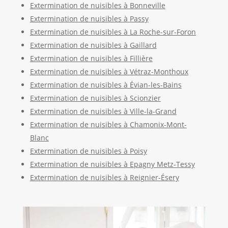
Extermination de nuisibles à Bonneville
Extermination de nuisibles à Passy
Extermination de nuisibles à La Roche-sur-Foron
Extermination de nuisibles à Gaillard
Extermination de nuisibles à Fillière
Extermination de nuisibles à Vétraz-Monthoux
Extermination de nuisibles à Évian-les-Bains
Extermination de nuisibles à Scionzier
Extermination de nuisibles à Ville-la-Grand
Extermination de nuisibles à Chamonix-Mont-
Blanc
Extermination de nuisibles à Poisy
Extermination de nuisibles à Epagny Metz-Tessy
Extermination de nuisibles à Reignier-Ésery