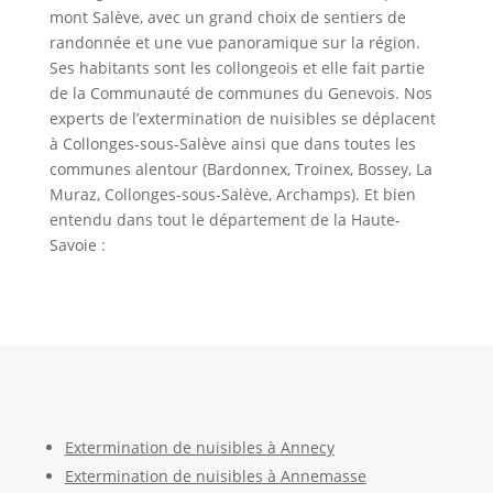
mont Salève, avec un grand choix de sentiers de
randonnée et une vue panoramique sur la région.
Ses habitants sont les collongeois et elle fait partie
de la Communauté de communes du Genevois. Nos
experts de l’extermination de nuisibles se déplacent
à Collonges-sous-Salève ainsi que dans toutes les
communes alentour (Bardonnex, Troinex, Bossey, La
Muraz, Collonges-sous-Salève, Archamps). Et bien
entendu dans tout le département de la Haute-
Savoie :
Extermination de nuisibles à Annecy
Extermination de nuisibles à Annemasse