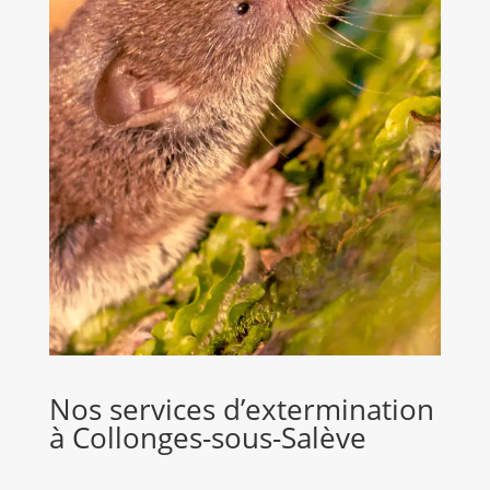
Nos services d’extermination
à Collonges-sous-Salève