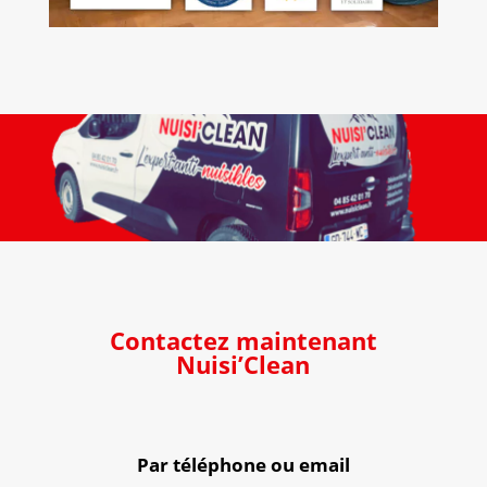
Contactez maintenant
Nuisi’Clean
Par téléphone ou email