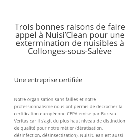
Trois bonnes raisons de faire
appel à Nuisi’Clean pour une
extermination de nuisibles à
Collonges-sous-Salève
Une entreprise certifiée
Notre organisation sans failles et notre
professionnalisme nous ont permis de décrocher la
certification européenne CEPA émise par Bureau
Veritas car il s’agit du plus haut niveau de distinction
de qualité pour notre métier (dératisation,
désinfection, désinsectisation). Nuisi’Clean est aussi