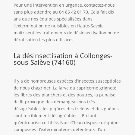
Pour une intervention en urgence, contactez-nous
sans plus attendre au 04 85 42 01 70. Cela fait dix
ans que nos équipes spécialisées dans
l’
extermination de nuisibles en Haute-Savoie
maîtrisent les traitements de désinsectisation ou de
dératisation les plus efficaces.
La désinsectisation à Collonges-
sous-Salève (74160)
Il y a de nombreuses espèces d’insectes susceptibles
de nous chagriner. La larve du capricorne grignote
les fibres des planchers et des poutres, la punaise
de lit provoque des démangeaisons très
désagréables, les piqûres des frelons et des guêpes
sont terriblement désagréables… En tant
qu’entreprise certifiée, Nuisi’Clean dispose d’équipes
composées d’exterminateurs détenteurs d’un