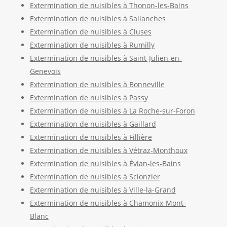
Extermination de nuisibles à Thonon-les-Bains
Extermination de nuisibles à Sallanches
Extermination de nuisibles à Cluses
Extermination de nuisibles à Rumilly
Extermination de nuisibles à Saint-Julien-en-
Genevois
Extermination de nuisibles à Bonneville
Extermination de nuisibles à Passy
Extermination de nuisibles à La Roche-sur-Foron
Extermination de nuisibles à Gaillard
Extermination de nuisibles à Fillière
Extermination de nuisibles à Vétraz-Monthoux
Extermination de nuisibles à Évian-les-Bains
Extermination de nuisibles à Scionzier
Extermination de nuisibles à Ville-la-Grand
Extermination de nuisibles à Chamonix-Mont-
Blanc