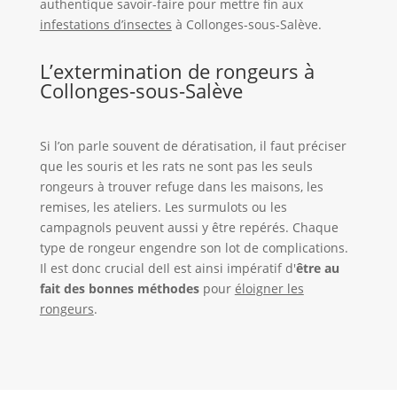
authentique savoir-faire pour mettre fin aux
infestations d’insectes
à Collonges-sous-Salève.
L’extermination de rongeurs à
Collonges-sous-Salève
Si l’on parle souvent de dératisation, il faut préciser
que les souris et les rats ne sont pas les seuls
rongeurs à trouver refuge dans les maisons, les
remises, les ateliers. Les surmulots ou les
campagnols peuvent aussi y être repérés. Chaque
type de rongeur engendre son lot de complications.
Il est donc crucial deIl est ainsi impératif d'
être au
fait des bonnes méthodes
pour
éloigner les
rongeurs
.