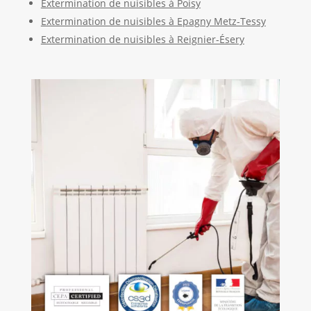
Extermination de nuisibles à Poisy
Extermination de nuisibles à Epagny Metz-Tessy
Extermination de nuisibles à Reignier-Ésery