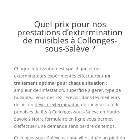
Quel prix pour nos
prestations d’extermination
de nuisibles à Collonges-
sous-Salève ?
Chaque intervention est spécifique et nos
exterminateurs expérimentés effectueront
un
traitement optimal pour chaque situation
:
ampleur de l’infestation, superficie à gérer, type de
nuisible… Vous désirez recevoir dans les meilleurs
délais un
devis d’extermination
de rongeurs ou de
punaises de lits à Collonges-sous-Salève en Haute-
Savoie ? Notre formulaire en ligne vous permet
d’effectuer une demande sans perdre de temps.
Collonges-sous-Salève est une ville située au pied du