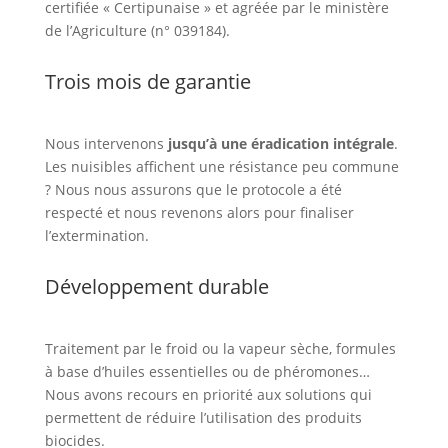
certifiée « Certipunaise » et agréée par le ministère
de l’Agriculture (n° 039184).
Trois mois de garantie
Nous intervenons
jusqu’à une éradication intégrale
.
Les nuisibles affichent une résistance peu commune
? Nous nous assurons que le protocole a été
respecté et nous revenons alors pour finaliser
l’extermination.
Développement durable
Traitement par le froid ou la vapeur sèche, formules
à base d’huiles essentielles ou de phéromones…
Nous avons recours en priorité aux solutions qui
permettent de réduire l’utilisation des produits
biocides.