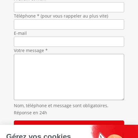
Téléphone * (pour vous rappeler au plus vite)
E-mail
Votre message *
Nom, téléphone et message sont obligatoires.
Réponse en 24h