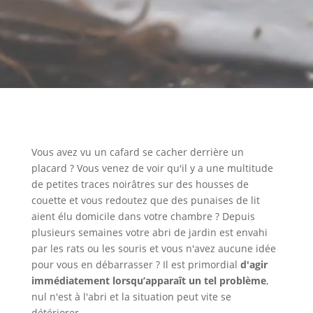
Vous avez vu un cafard se cacher derrière un
placard ? Vous venez de voir qu'il y a une multitude
de petites traces noirâtres sur des housses de
couette et vous redoutez que des punaises de lit
aient élu domicile dans votre chambre ? Depuis
plusieurs semaines votre abri de jardin est envahi
par les rats ou les souris et vous n'avez aucune idée
pour vous en débarrasser ? Il est primordial
d'agir
immédiatement lorsqu’apparaît un tel problème
,
nul n'est à l'abri et la situation peut vite se
détériorer.