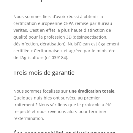
Nous sommes fiers d’avoir réussi à obtenir la
certification européenne CEPA remise par Bureau
Veritas. C’est en effet la plus haute distinction de
qualité pour la profession 3D (désinsectisation,
désinfection, dératisation). Nuisi’Clean est également
certifiée « Certipunaise » et agréée par le ministère
de l’Agriculture (n° 039184).
Trois mois de garantie
Nous sommes focalisés sur
une éradication totale
.
Quelques nuisibles ont survécu au premier
traitement ? Nous vérifions que le protocole a été
respecté et nous revenons alors pour terminer
l’extermination.