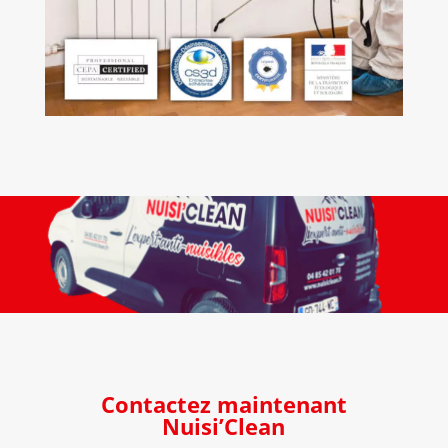
Contactez maintenant
Nuisi’Clean