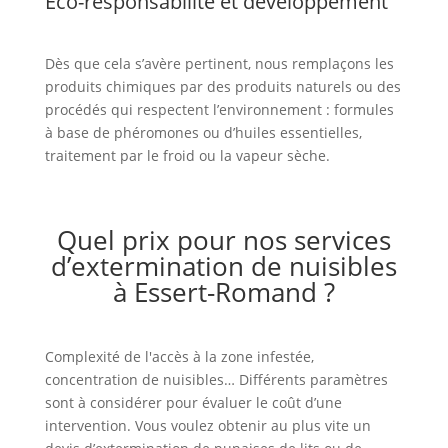
Éco-responsabilité et développement
Dès que cela s’avère pertinent, nous remplaçons les
produits chimiques par des produits naturels ou des
procédés qui respectent l’environnement : formules
à base de phéromones ou d’huiles essentielles,
traitement par le froid ou la vapeur sèche.
Quel prix pour nos services
d’extermination de nuisibles
à Essert-Romand ?
Complexité de l'accès à la zone infestée,
concentration de nuisibles… Différents paramètres
sont à considérer pour évaluer le coût d’une
intervention. Vous voulez obtenir au plus vite un