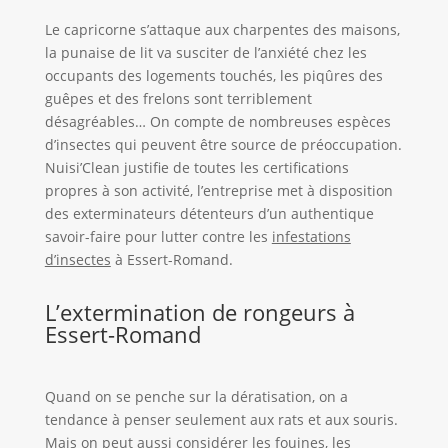
Le capricorne s’attaque aux charpentes des maisons,
la punaise de lit va susciter de l’anxiété chez les
occupants des logements touchés, les piqûres des
guêpes et des frelons sont terriblement
désagréables… On compte de nombreuses espèces
d’insectes qui peuvent être source de préoccupation.
Nuisi’Clean justifie de toutes les certifications
propres à son activité, l’entreprise met à disposition
des exterminateurs détenteurs d’un authentique
savoir-faire pour lutter contre les
infestations
d’insectes
à Essert-Romand.
L’extermination de rongeurs à
Essert-Romand
Quand on se penche sur la dératisation, on a
tendance à penser seulement aux rats et aux souris.
Mais on peut aussi considérer les fouines, les