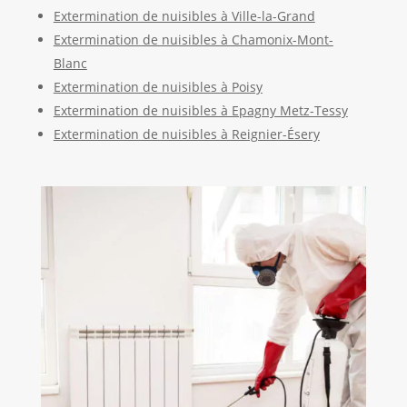
Extermination de nuisibles à Ville-la-Grand
Extermination de nuisibles à Chamonix-Mont-
Blanc
Extermination de nuisibles à Poisy
Extermination de nuisibles à Epagny Metz-Tessy
Extermination de nuisibles à Reignier-Ésery