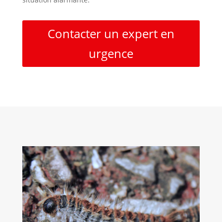
Contacter un expert en
urgence