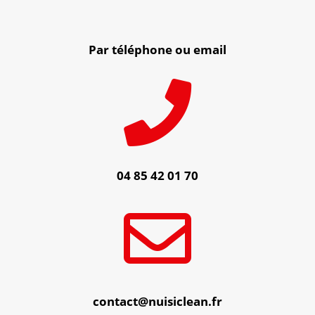
Par téléphone ou email

04 85 42 01 70

contact@nuisiclean.fr