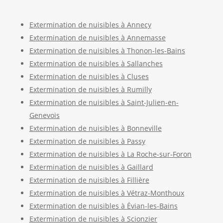
Extermination de nuisibles à Annecy
Extermination de nuisibles à Annemasse
Extermination de nuisibles à Thonon-les-Bains
Extermination de nuisibles à Sallanches
Extermination de nuisibles à Cluses
Extermination de nuisibles à Rumilly
Extermination de nuisibles à Saint-Julien-en-
Genevois
Extermination de nuisibles à Bonneville
Extermination de nuisibles à Passy
Extermination de nuisibles à La Roche-sur-Foron
Extermination de nuisibles à Gaillard
Extermination de nuisibles à Fillière
Extermination de nuisibles à Vétraz-Monthoux
Extermination de nuisibles à Évian-les-Bains
Extermination de nuisibles à Scionzier