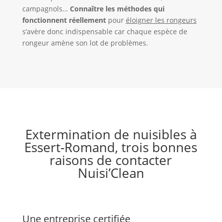
campagnols…
Connaître les méthodes qui
fonctionnent réellement
pour
éloigner les rongeurs
s’avère donc indispensable car chaque espèce de
rongeur amène son lot de problèmes.
Extermination de nuisibles à
Essert-Romand, trois bonnes
raisons de contacter
Nuisi’Clean
Une entreprise certifiée