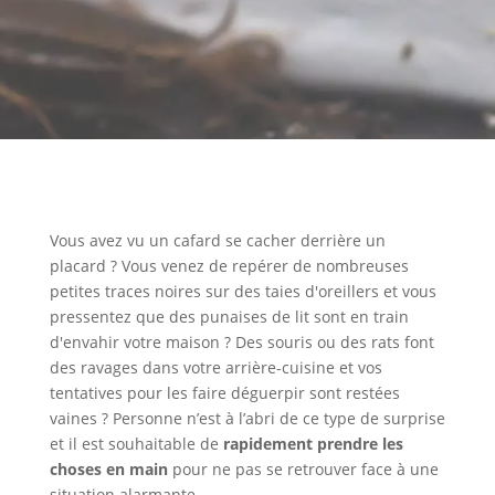
Vous avez vu un cafard se cacher derrière un
placard ? Vous venez de repérer de nombreuses
petites traces noires sur des taies d'oreillers et vous
pressentez que des punaises de lit sont en train
d'envahir votre maison ? Des souris ou des rats font
des ravages dans votre arrière-cuisine et vos
tentatives pour les faire déguerpir sont restées
vaines ? Personne n’est à l’abri de ce type de surprise
et il est souhaitable de
rapidement prendre les
choses en main
pour ne pas se retrouver face à une
situation alarmante.