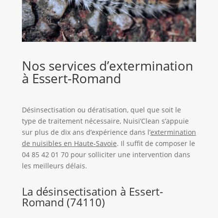
Nos services d’extermination
à Essert-Romand
Désinsectisation ou dératisation, quel que soit le
type de traitement nécessaire, Nuisi’Clean s’appuie
sur plus de dix ans d’expérience dans l’
extermination
de nuisibles en Haute-Savoie
. Il suffit de composer le
04 85 42 01 70 pour solliciter une intervention dans
les meilleurs délais.
La désinsectisation à Essert-
Romand (74110)