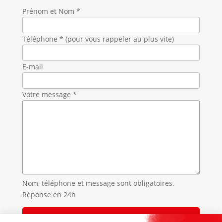
Prénom et Nom *
Téléphone * (pour vous rappeler au plus vite)
E-mail
Votre message *
Nom, téléphone et message sont obligatoires.
Réponse en 24h