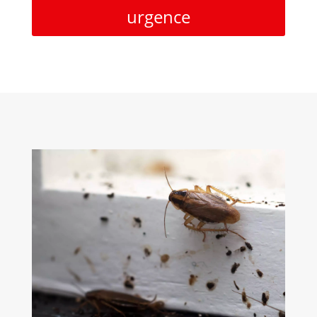
urgence