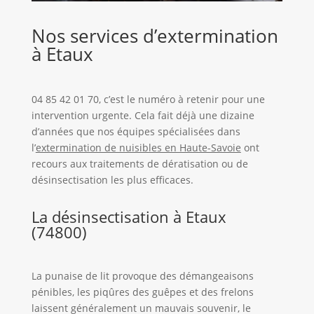
Nos services d’extermination
à Etaux
04 85 42 01 70, c’est le numéro à retenir pour une
intervention urgente. Cela fait déjà une dizaine
d’années que nos équipes spécialisées dans
l’
extermination de nuisibles en Haute-Savoie
ont
recours aux traitements de dératisation ou de
désinsectisation les plus efficaces.
La désinsectisation à Etaux
(74800)
La punaise de lit provoque des démangeaisons
pénibles, les piqûres des guêpes et des frelons
laissent généralement un mauvais souvenir, le