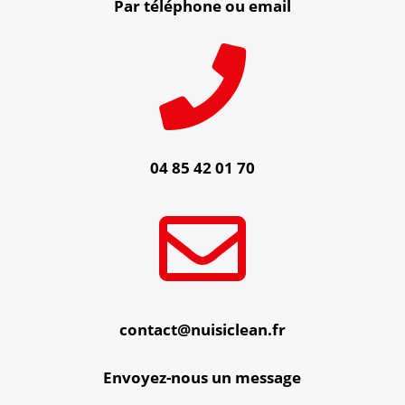
Par téléphone ou email

04 85 42 01 70

contact@nuisiclean.fr
Envoyez-nous un message