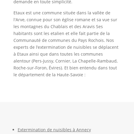
demande en toute simplicité.
Etaux est une commune située dans la vallée de
l'Arve, connue pour son église romane et sa vue sur
les montagnes du Chablais et des Aravis Ses
habitants sont les etalien et elle fait partie de la
Communauté de communes du Pays Rochois. Nos
experts de l’extermination de nuisibles se déplacent
à Etaux ainsi que dans toutes les communes
alentour (Pers-Jussy, Cornier, La Chapelle-Rambaud,
Roche-sur-Foron, Évires). Et bien entendu dans tout
le département de la Haute-Savoie :
Extermination de nuisibles à Annecy