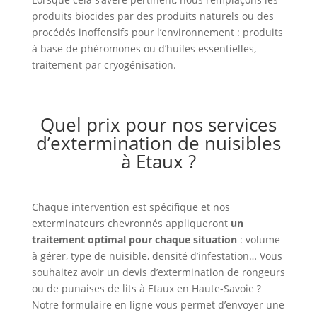
produits biocides par des produits naturels ou des
procédés inoffensifs pour l’environnement : produits
à base de phéromones ou d’huiles essentielles,
traitement par cryogénisation.
Quel prix pour nos services
d’extermination de nuisibles
à Etaux ?
Chaque intervention est spécifique et nos
exterminateurs chevronnés appliqueront
un
traitement optimal pour chaque situation
: volume
à gérer, type de nuisible, densité d’infestation… Vous
souhaitez avoir un
devis d’extermination
de rongeurs
ou de punaises de lits à Etaux en Haute-Savoie ?
Notre formulaire en ligne vous permet d’envoyer une