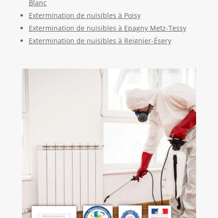
Blanc
Extermination de nuisibles à Poisy
Extermination de nuisibles à Epagny Metz-Tessy
Extermination de nuisibles à Reignier-Ésery