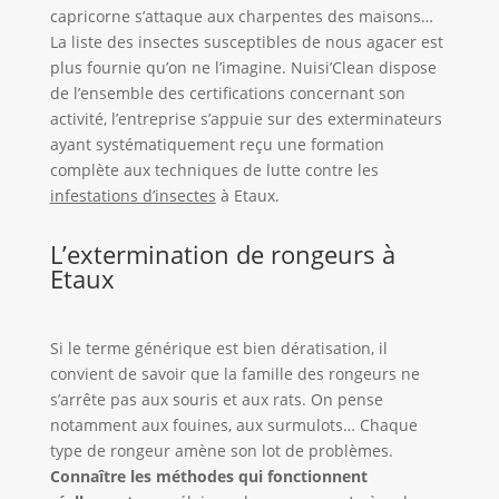
capricorne s’attaque aux charpentes des maisons…
La liste des insectes susceptibles de nous agacer est
plus fournie qu’on ne l’imagine. Nuisi’Clean dispose
de l’ensemble des certifications concernant son
activité, l’entreprise s’appuie sur des exterminateurs
ayant systématiquement reçu une formation
complète aux techniques de lutte contre les
infestations d’insectes
à Etaux.
L’extermination de rongeurs à
Etaux
Si le terme générique est bien dératisation, il
convient de savoir que la famille des rongeurs ne
s’arrête pas aux souris et aux rats. On pense
notamment aux fouines, aux surmulots… Chaque
type de rongeur amène son lot de problèmes.
Connaître les méthodes qui fonctionnent