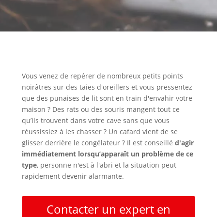
Vous venez de repérer de nombreux petits points
noirâtres sur des taies d'oreillers et vous pressentez
que des punaises de lit sont en train d'envahir votre
maison ? Des rats ou des souris mangent tout ce
qu’ils trouvent dans votre cave sans que vous
réussissiez à les chasser ? Un cafard vient de se
glisser derrière le congélateur ? Il est conseillé
d'agir
immédiatement lorsqu’apparaît un problème de ce
type
, personne n'est à l'abri et la situation peut
rapidement devenir alarmante.
Contacter un expert en