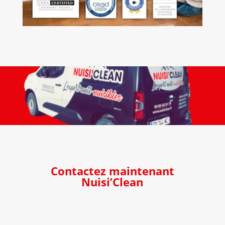
Contactez maintenant
Nuisi’Clean