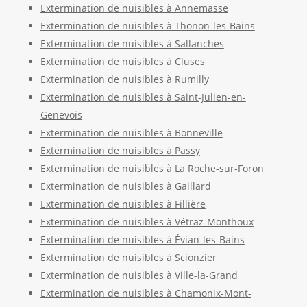
Extermination de nuisibles à Annemasse
Extermination de nuisibles à Thonon-les-Bains
Extermination de nuisibles à Sallanches
Extermination de nuisibles à Cluses
Extermination de nuisibles à Rumilly
Extermination de nuisibles à Saint-Julien-en-
Genevois
Extermination de nuisibles à Bonneville
Extermination de nuisibles à Passy
Extermination de nuisibles à La Roche-sur-Foron
Extermination de nuisibles à Gaillard
Extermination de nuisibles à Fillière
Extermination de nuisibles à Vétraz-Monthoux
Extermination de nuisibles à Évian-les-Bains
Extermination de nuisibles à Scionzier
Extermination de nuisibles à Ville-la-Grand
Extermination de nuisibles à Chamonix-Mont-