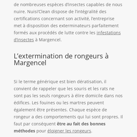
de nombreuses espèces d’insectes capables de nous
nuire. Nuisi’Clean dispose de l’intégralité des
certifications concernant son activité, l’entreprise
met à disposition des exterminateurs parfaitement
formés aux procédés de lutte contre les
infestations
d’insectes
à Margencel.
L’extermination de rongeurs à
Margencel
Si le terme générique est bien dératisation, il
convient de rappeler que les souris et les rats ne
sont pas les seuls rongeurs à élire domicile dans nos
édifices. Les fouines ou les martres peuvent
également être présentes. Chaque espèce de
rongeur a des comportements qui lui sont propres. Il
faut par conséquent
être au fait des bonnes
méthodes
pour
éloigner les rongeurs
.