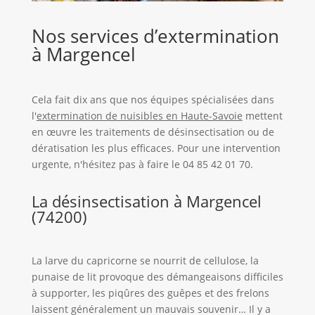
Nos services d’extermination
à Margencel
Cela fait dix ans que nos équipes spécialisées dans
l'
extermination de nuisibles en Haute-Savoie
mettent
en œuvre les traitements de désinsectisation ou de
dératisation les plus efficaces. Pour une intervention
urgente, n'hésitez pas à faire le 04 85 42 01 70.
La désinsectisation à Margencel
(74200)
La larve du capricorne se nourrit de cellulose, la
punaise de lit provoque des démangeaisons difficiles
à supporter, les piqûres des guêpes et des frelons
laissent généralement un mauvais souvenir… Il y a