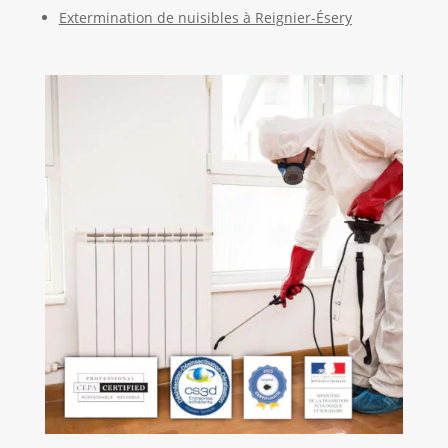
Extermination de nuisibles à Reignier-Ésery