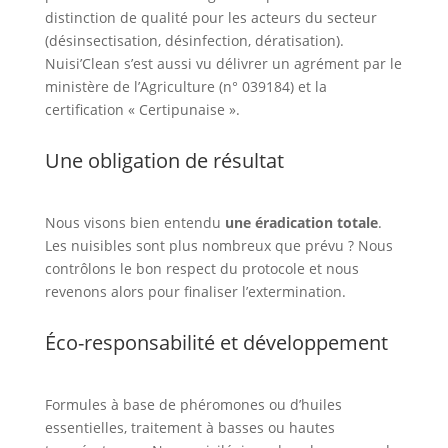
distinction de qualité pour les acteurs du secteur
(désinsectisation, désinfection, dératisation).
Nuisi’Clean s’est aussi vu délivrer un agrément par le
ministère de l’Agriculture (n° 039184) et la
certification « Certipunaise ».
Une obligation de résultat
Nous visons bien entendu
une éradication totale
.
Les nuisibles sont plus nombreux que prévu ? Nous
contrôlons le bon respect du protocole et nous
revenons alors pour finaliser l’extermination.
Éco-responsabilité et développement
Formules à base de phéromones ou d’huiles
essentielles, traitement à basses ou hautes