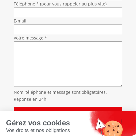
Téléphone * (pour vous rappeler au plus vite)
E-mail
Votre message *
Nom, téléphone et message sont obligatoires.
Réponse en 24h