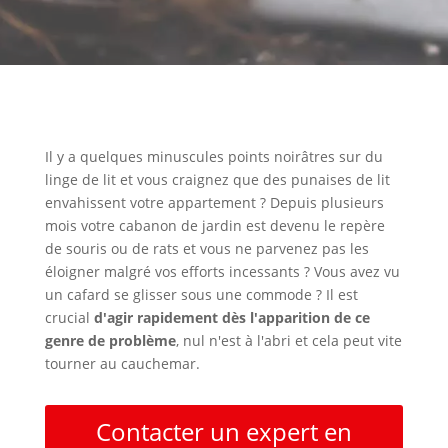
Il y a quelques minuscules points noirâtres sur du
linge de lit et vous craignez que des punaises de lit
envahissent votre appartement ? Depuis plusieurs
mois votre cabanon de jardin est devenu le repère
de souris ou de rats et vous ne parvenez pas les
éloigner malgré vos efforts incessants ? Vous avez vu
un cafard se glisser sous une commode ? Il est
crucial
d'agir rapidement dès l'apparition de ce
genre de problème
, nul n'est à l'abri et cela peut vite
tourner au cauchemar.
Contacter un expert en