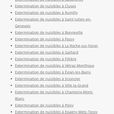
Extermination de nuisibles à Cluses
Extermination de nuisibles à Rumilly
Extermination de nuisibles à Saint-Julien-en-
Genevois
Extermination de nuisibles à Bonneville
Extermination de nuisibles à Passy
Extermination de nuisibles à La Roche-sur-Foron
Extermination de nuisibles à Gaillard
Extermination de nuisibles à Fillière
Extermination de nuisibles à Vétraz-Monthoux
Extermination de nuisibles à Évian-les-Bains
Extermination de nuisibles à Scionzier
Extermination de nuisibles à Ville-la-Grand
Extermination de nuisibles à Chamonix-Mont-
Blanc
Extermination de nuisibles à Poisy
Extermination de nuisibles à Epagny Metz-Tessy