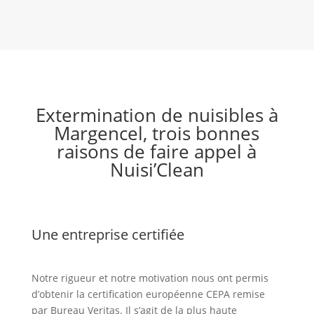
Extermination de nuisibles à
Margencel, trois bonnes
raisons de faire appel à
Nuisi’Clean
Une entreprise certifiée
Notre rigueur et notre motivation nous ont permis
d’obtenir la certification européenne CEPA remise
par Bureau Veritas. Il s’agit de la plus haute