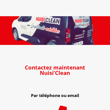
Contactez maintenant
Nuisi’Clean
Par téléphone ou email