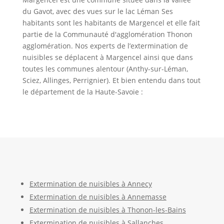
du Gavot, avec des vues sur le lac Léman Ses
habitants sont les habitants de Margencel et elle fait
partie de la Communauté d'agglomération Thonon
agglomération. Nos experts de l’extermination de
nuisibles se déplacent à Margencel ainsi que dans
toutes les communes alentour (Anthy-sur-Léman,
Sciez, Allinges, Perrignier). Et bien entendu dans tout
le département de la Haute-Savoie :
Extermination de nuisibles à Annecy
Extermination de nuisibles à Annemasse
Extermination de nuisibles à Thonon-les-Bains
Extermination de nuisibles à Sallanches