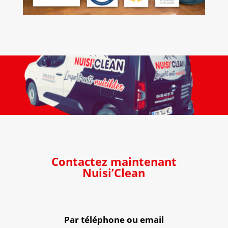
Contactez maintenant
Nuisi’Clean
Par téléphone ou email