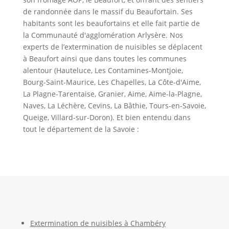
de randonnée dans le massif du Beaufortain. Ses
habitants sont les beaufortains et elle fait partie de
la Communauté d'agglomération Arlysère. Nos
experts de l’extermination de nuisibles se déplacent
à Beaufort ainsi que dans toutes les communes
alentour (Hauteluce, Les Contamines-Montjoie,
Bourg-Saint-Maurice, Les Chapelles, La Côte-d'Aime,
La Plagne-Tarentaise, Granier, Aime, Aime-la-Plagne,
Naves, La Léchère, Cevins, La Bâthie, Tours-en-Savoie,
Queige, Villard-sur-Doron). Et bien entendu dans
tout le département de la Savoie :
Extermination de nuisibles à Chambéry