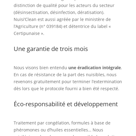
distinction de qualité pour les acteurs du secteur
(désinsectisation, désinfection, dératisation).
Nuisi’Clean est aussi agréée par le ministère de
l’Agriculture (n° 039184) et détentrice du label «
Certipunaise ».
Une garantie de trois mois
Nous visons bien entendu
une éradication intégrale
.
En cas de résistance de la part des nuisibles, nous
revenons gratuitement pour terminer l’extermination
dès lors que le protocole fourni a bien été respecté.
Éco-responsabilité et développement
Traitement par congélation, formules à base de
phéromones ou d’huiles essentielles… Nous