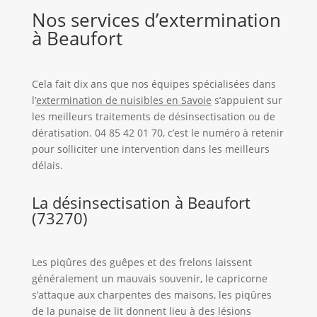
Nos services d’extermination
à Beaufort
Cela fait dix ans que nos équipes spécialisées dans
l’
extermination de nuisibles en Savoie
s’appuient sur
les meilleurs traitements de désinsectisation ou de
dératisation. 04 85 42 01 70, c’est le numéro à retenir
pour solliciter une intervention dans les meilleurs
délais.
La désinsectisation à Beaufort
(73270)
Les piqûres des guêpes et des frelons laissent
généralement un mauvais souvenir, le capricorne
s’attaque aux charpentes des maisons, les piqûres
de la punaise de lit donnent lieu à des lésions