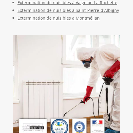
Extermination de nuisibles à Valgelon-La Rochette
Extermination de nuisibles à Saint-Pierre-d'Albigny
Extermination de nuisibles à Montmélian