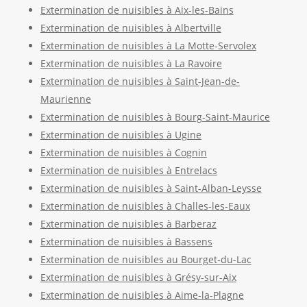
Extermination de nuisibles à Aix-les-Bains
Extermination de nuisibles à Albertville
Extermination de nuisibles à La Motte-Servolex
Extermination de nuisibles à La Ravoire
Extermination de nuisibles à Saint-Jean-de-
Maurienne
Extermination de nuisibles à Bourg-Saint-Maurice
Extermination de nuisibles à Ugine
Extermination de nuisibles à Cognin
Extermination de nuisibles à Entrelacs
Extermination de nuisibles à Saint-Alban-Leysse
Extermination de nuisibles à Challes-les-Eaux
Extermination de nuisibles à Barberaz
Extermination de nuisibles à Bassens
Extermination de nuisibles au Bourget-du-Lac
Extermination de nuisibles à Grésy-sur-Aix
Extermination de nuisibles à Aime-la-Plagne