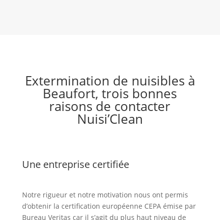
Extermination de nuisibles à
Beaufort, trois bonnes
raisons de contacter
Nuisi’Clean
Une entreprise certifiée
Notre rigueur et notre motivation nous ont permis
d’obtenir la certification européenne CEPA émise par
Bureau Veritas car il s’agit du plus haut niveau de