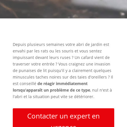
Depuis plusieurs semaines votre abri de jardin est
envahi par les rats ou les souris et vous sentez
impuissant devant leurs ruses ? Un cafard vient de
traverser votre entrée ? Vous craignez une invasion
de punaises de lit puisqu'il y a clairement quelques
minuscules taches noires sur des taies d'oreillers ? Il
est conseillé
de réagir immédiatement
lorsqu’apparaît un problème de ce type
, nul n'est à
l'abri et la situation peut vite se détériorer.
Contacter un expert en