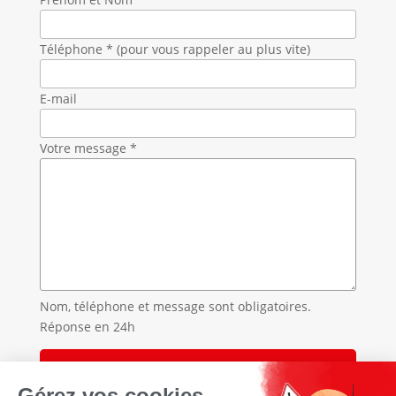
Téléphone * (pour vous rappeler au plus vite)
E-mail
Votre message *
Nom, téléphone et message sont obligatoires.
Réponse en 24h