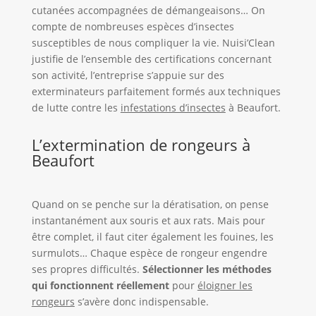
cutanées accompagnées de démangeaisons… On
compte de nombreuses espèces d’insectes
susceptibles de nous compliquer la vie. Nuisi’Clean
justifie de l’ensemble des certifications concernant
son activité, l’entreprise s’appuie sur des
exterminateurs parfaitement formés aux techniques
de lutte contre les
infestations d’insectes
à Beaufort.
L’extermination de rongeurs à
Beaufort
Quand on se penche sur la dératisation, on pense
instantanément aux souris et aux rats. Mais pour
être complet, il faut citer également les fouines, les
surmulots… Chaque espèce de rongeur engendre
ses propres difficultés.
Sélectionner les méthodes
qui fonctionnent réellement
pour
éloigner les
rongeurs
s’avère donc indispensable.