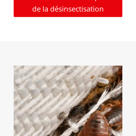
de la désinsectisation