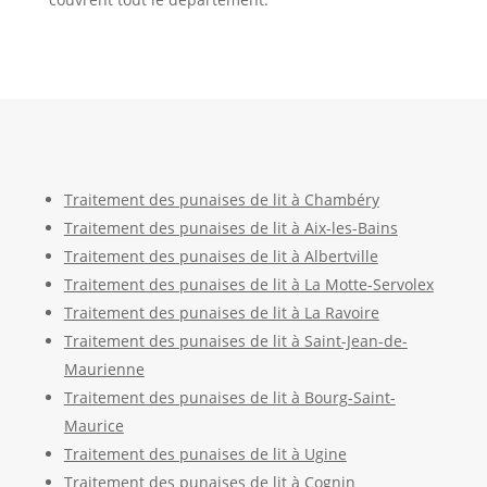
Traitement des punaises de lit à Chambéry
Traitement des punaises de lit à Aix-les-Bains
Traitement des punaises de lit à Albertville
Traitement des punaises de lit à La Motte-Servolex
Traitement des punaises de lit à La Ravoire
Traitement des punaises de lit à Saint-Jean-de-
Maurienne
Traitement des punaises de lit à Bourg-Saint-
Maurice
Traitement des punaises de lit à Ugine
Traitement des punaises de lit à Cognin