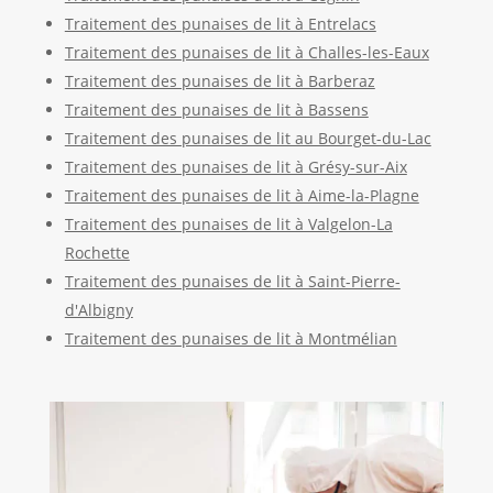
Traitement des punaises de lit à Entrelacs
Traitement des punaises de lit à Challes-les-Eaux
Traitement des punaises de lit à Barberaz
Traitement des punaises de lit à Bassens
Traitement des punaises de lit au Bourget-du-Lac
Traitement des punaises de lit à Grésy-sur-Aix
Traitement des punaises de lit à Aime-la-Plagne
Traitement des punaises de lit à Valgelon-La
Rochette
Traitement des punaises de lit à Saint-Pierre-
d'Albigny
Traitement des punaises de lit à Montmélian