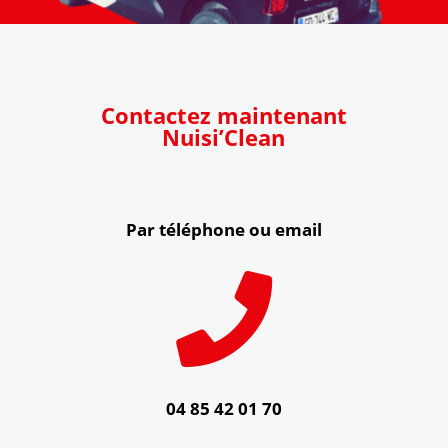
Contactez maintenant
Nuisi’Clean
Par téléphone ou email

04 85 42 01 70