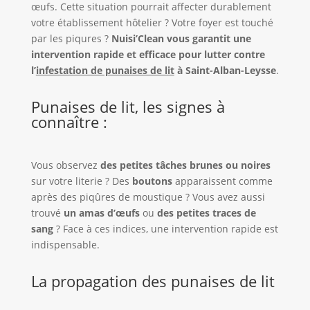
œufs. Cette situation pourrait affecter durablement
votre établissement hôtelier ? Votre foyer est touché
par les piqures ?
Nuisi’Clean vous garantit une
intervention rapide et efficace pour lutter contre
l’
infestation de punaises de lit
à Saint-Alban-Leysse
.
Punaises de lit, les signes à
connaître :
Vous observez
des petites tâches brunes ou noires
sur votre literie ? Des
boutons
apparaissent comme
après des piqûres de moustique ? Vous avez aussi
trouvé
un amas d’œufs
ou
des petites traces de
sang
? Face à ces indices, une intervention rapide est
indispensable.
La propagation des punaises de lit