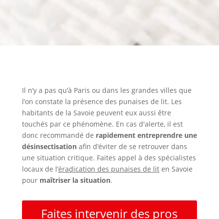
Il n’y a pas qu’à Paris ou dans les grandes villes que
l’on constate la présence des punaises de lit. Les
habitants de la Savoie peuvent eux aussi être
touchés par ce phénomène. En cas d'alerte, il est
donc recommandé de
rapidement entreprendre une
désinsectisation
afin d’éviter de se retrouver dans
une situation critique. Faites appel à des spécialistes
locaux de l’
éradication des punaises de lit
en Savoie
pour
maîtriser la situation
.
Faites intervenir des pros