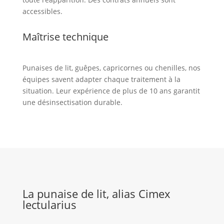
accessibles.
Maîtrise technique
Punaises de lit, guêpes, capricornes ou chenilles, nos
équipes savent adapter chaque traitement à la
situation. Leur expérience de plus de 10 ans garantit
une désinsectisation durable.
La punaise de lit, alias Cimex
lectularius