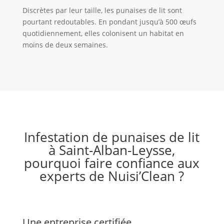
Discrètes par leur taille, les punaises de lit sont
pourtant redoutables. En pondant jusqu’à 500 œufs
quotidiennement, elles colonisent un habitat en
moins de deux semaines.
Infestation de punaises de lit
à Saint-Alban-Leysse,
pourquoi faire confiance aux
experts de Nuisi’Clean ?
Une entreprise certifiée