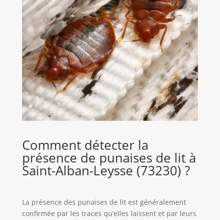
Comment détecter la
présence de punaises de lit à
Saint-Alban-Leysse (73230) ?
La présence des punaises de lit est généralement
confirmée par les traces qu’elles laissent et par leurs