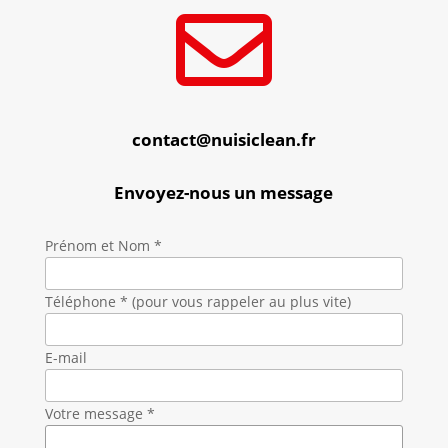

contact@nuisiclean.fr
Envoyez-nous un message
Prénom et Nom *
Téléphone * (pour vous rappeler au plus vite)
E-mail
Votre message *