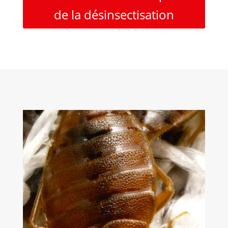
de la désinsectisation