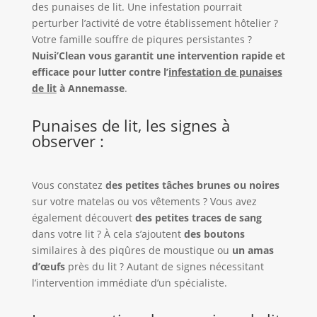
des punaises de lit. Une infestation pourrait
perturber l’activité de votre établissement hôtelier ?
Votre famille souffre de piqures persistantes ?
Nuisi’Clean vous garantit une intervention rapide et
efficace pour lutter contre l’
infestation de punaises
de lit
à Annemasse
.
Punaises de lit, les signes à
observer :
Vous constatez
des petites tâches brunes ou noires
sur votre matelas ou vos vêtements ? Vous avez
également découvert
des petites traces de sang
dans votre lit ? À cela s’ajoutent
des boutons
similaires à des piqûres de moustique ou
un amas
d’œufs
près du lit ? Autant de signes nécessitant
l’intervention immédiate d’un spécialiste.