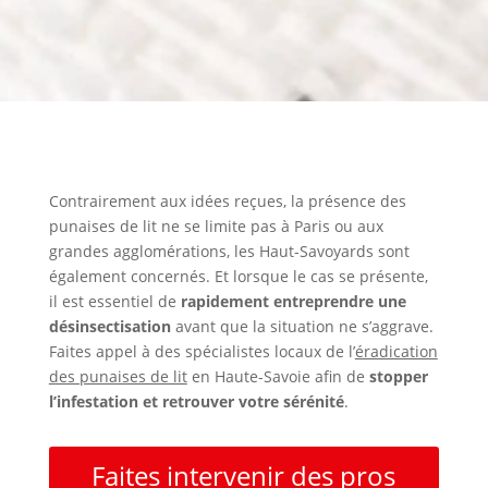
Contrairement aux idées reçues, la présence des
punaises de lit ne se limite pas à Paris ou aux
grandes agglomérations, les Haut-Savoyards sont
également concernés. Et lorsque le cas se présente,
il est essentiel de
rapidement entreprendre une
désinsectisation
avant que la situation ne s’aggrave.
Faites appel à des spécialistes locaux de l’
éradication
des punaises de lit
en Haute-Savoie afin de
stopper
l’infestation et retrouver votre sérénité
.
Faites intervenir des pros