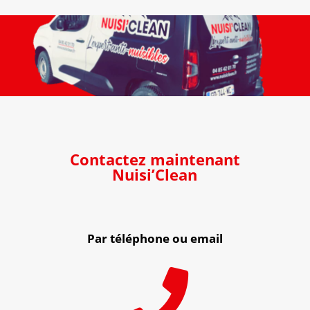
Contactez maintenant
Nuisi’Clean
Par téléphone ou email
