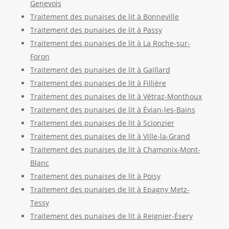
Genevois
Traitement des punaises de lit à Bonneville
Traitement des punaises de lit à Passy
Traitement des punaises de lit à La Roche-sur-
Foron
Traitement des punaises de lit à Gaillard
Traitement des punaises de lit à Fillière
Traitement des punaises de lit à Vétraz-Monthoux
Traitement des punaises de lit à Évian-les-Bains
Traitement des punaises de lit à Scionzier
Traitement des punaises de lit à Ville-la-Grand
Traitement des punaises de lit à Chamonix-Mont-
Blanc
Traitement des punaises de lit à Poisy
Traitement des punaises de lit à Epagny Metz-
Tessy
Traitement des punaises de lit à Reignier-Ésery