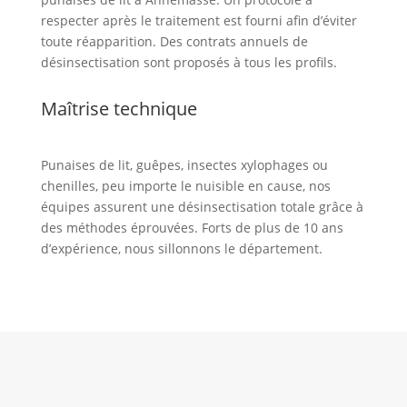
respecter après le traitement est fourni afin d’éviter
toute réapparition. Des contrats annuels de
désinsectisation sont proposés à tous les profils.
Maîtrise technique
Punaises de lit, guêpes, insectes xylophages ou
chenilles, peu importe le nuisible en cause, nos
équipes assurent une désinsectisation totale grâce à
des méthodes éprouvées. Forts de plus de 10 ans
d’expérience, nous sillonnons le département.