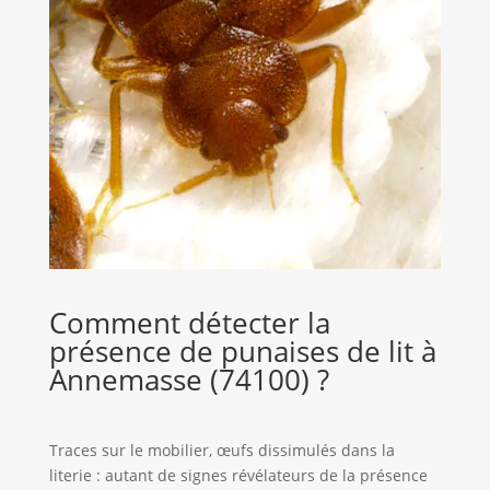
Comment détecter la
présence de punaises de lit à
Annemasse (74100) ?
Traces sur le mobilier, œufs dissimulés dans la
literie : autant de signes révélateurs de la présence