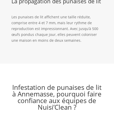
La propagation des punaises de lit
Les punaises de lit affichent une taille réduite,
comprise entre 4 et 7 mm, mais leur rythme de
reproduction est impressionnant. Avec jusqu’à 500
œufs pondus chaque jour, elles peuvent coloniser
une maison en moins de deux semaines.
Infestation de punaises de lit
à Annemasse, pourquoi faire
confiance aux équipes de
Nuisi’Clean ?