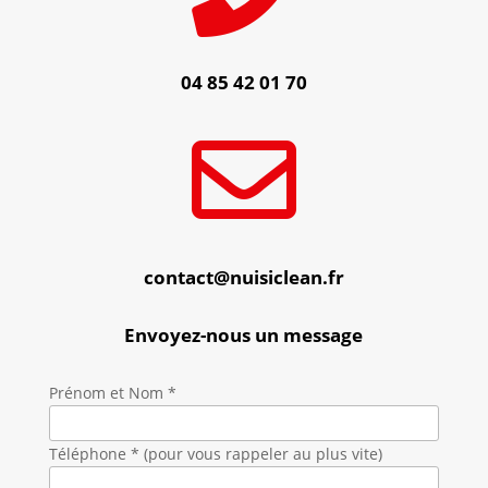
04 85 42 01 70

contact@nuisiclean.fr
Envoyez-nous un message
Prénom et Nom *
Téléphone * (pour vous rappeler au plus vite)