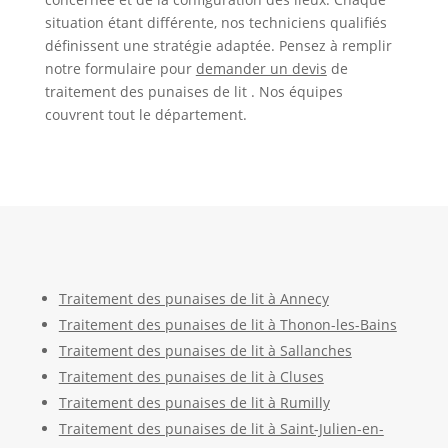
situation étant différente, nos techniciens qualifiés
définissent une stratégie adaptée. Pensez à remplir
notre formulaire pour
demander un devis
de
traitement des punaises de lit . Nos équipes
couvrent tout le département.
Traitement des punaises de lit à Annecy
Traitement des punaises de lit à Thonon-les-Bains
Traitement des punaises de lit à Sallanches
Traitement des punaises de lit à Cluses
Traitement des punaises de lit à Rumilly
Traitement des punaises de lit à Saint-Julien-en-