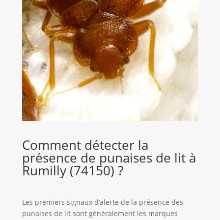
Comment détecter la
présence de punaises de lit à
Rumilly (74150) ?
Les premiers signaux d’alerte de la présence des
punaises de lit sont généralement les marques