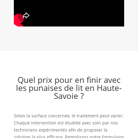
Quel prix pour en finir avec
les punaises de lit en Haute-
Savoie ?
Selon la surface concernée, le traitement peut varier.
Chaque intervention est étudiée avec soin par nos
techniciens expérimentés afin de proposer la
solution la plus efficace. Remplissez notre formulaire