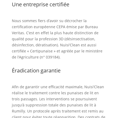
Une entreprise certifiée
Nous sommes fiers d’avoir su décrocher la
certification européenne CEPA émise par Bureau
Veritas. C’est en effet la plus haute distinction de
qualité pour la profession 3D (désinsectisation,
désinfection, dératisation). Nuisi’Clean est aussi
certifiée « Certipunaise » et agréée par le ministère
de l’Agriculture (n° 039184).
Éradication garantie
Afin de garantir une efficacité maximale, Nuisi’Clean
réalise le traitement contre les punaises de lit en
trois passages. Les interventions se poursuivent
jusqu’à suppression totale des punaises de lit à
Rumilly. Un protocole après traitement est remis au
client pour éviter toute réapparition. Des contrats de