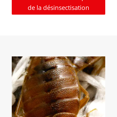
de la désinsectisation