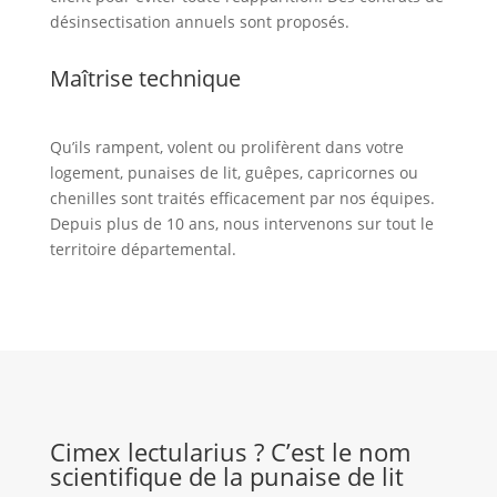
désinsectisation annuels sont proposés.
Maîtrise technique
Qu’ils rampent, volent ou prolifèrent dans votre
logement, punaises de lit, guêpes, capricornes ou
chenilles sont traités efficacement par nos équipes.
Depuis plus de 10 ans, nous intervenons sur tout le
territoire départemental.
Cimex lectularius ? C’est le nom
scientifique de la punaise de lit