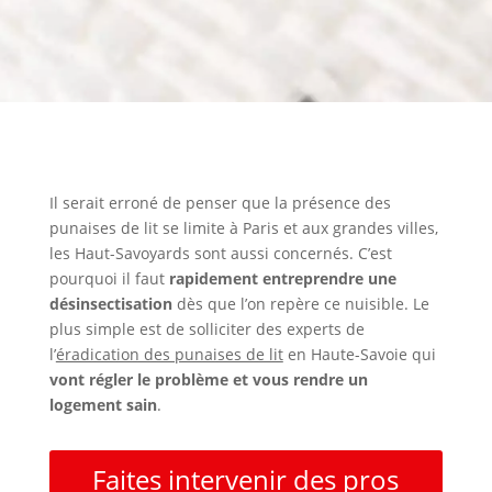
Il serait erroné de penser que la présence des
punaises de lit se limite à Paris et aux grandes villes,
les Haut-Savoyards sont aussi concernés. C’est
pourquoi il faut
rapidement entreprendre une
désinsectisation
dès que l’on repère ce nuisible. Le
plus simple est de solliciter des experts de
l’
éradication des punaises de lit
en Haute-Savoie qui
vont régler le problème et vous rendre un
logement sain
.
Faites intervenir des pros