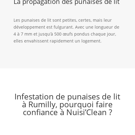
La propagation des punaises de lit
Les punaises de lit sont petites, certes, mais leur
développement est fulgurant. Avec une longueur de
4 à 7 mm et jusqu’à 500 œufs pondus chaque jour,
elles envahissent rapidement un logement.
Infestation de punaises de lit
à Rumilly, pourquoi faire
confiance à Nuisi’Clean ?