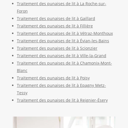
Traitement des punaises de lit à La Roche-sur-
Foron
Traitement des punaises de lit à Gaillard
Traitement des punaises de lit à Fillière
Traitement des punaises de lit à Vétraz-Monthoux
Traitement des punaises de lit à Évian-les-Bains
Traitement des punaises de lit à Scionzier
Traitement des punaises de lit à Ville-la-Grand
Traitement des punaises de lit à Chamonix-Mont-
Blanc
Traitement des punaises de lit à Poisy
Traitement des punaises de lit à Epagny Metz-
Tessy
Traitement des punaises de lit à Reignier-Ésery