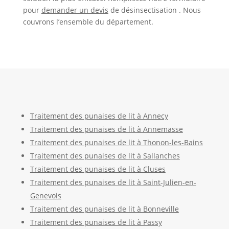
pour
demander un devis
de désinsectisation . Nous
couvrons l’ensemble du département.
Traitement des punaises de lit à Annecy
Traitement des punaises de lit à Annemasse
Traitement des punaises de lit à Thonon-les-Bains
Traitement des punaises de lit à Sallanches
Traitement des punaises de lit à Cluses
Traitement des punaises de lit à Saint-Julien-en-
Genevois
Traitement des punaises de lit à Bonneville
Traitement des punaises de lit à Passy