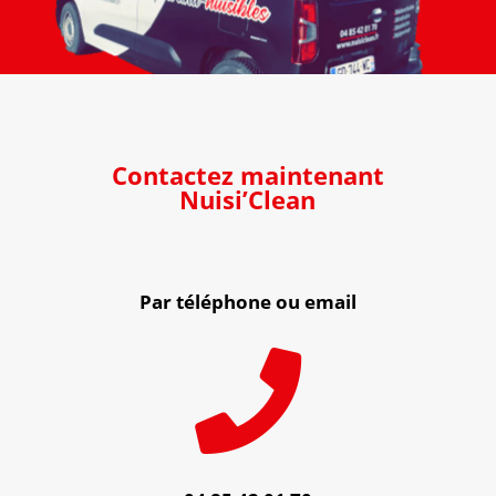
Contactez maintenant
Nuisi’Clean
Par téléphone ou email
