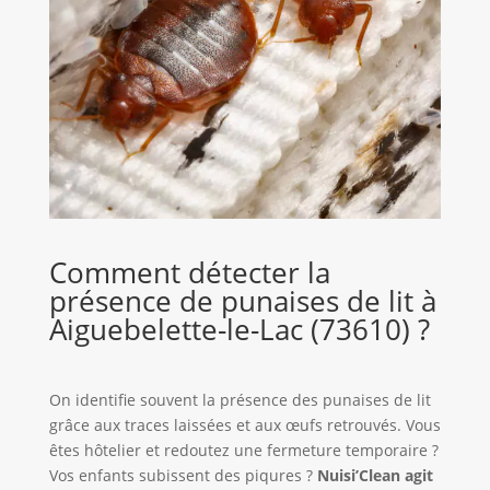
Comment détecter la
présence de punaises de lit à
Aiguebelette-le-Lac (73610) ?
On identifie souvent la présence des punaises de lit
grâce aux traces laissées et aux œufs retrouvés. Vous
êtes hôtelier et redoutez une fermeture temporaire ?
Vos enfants subissent des piqures ?
Nuisi’Clean agit