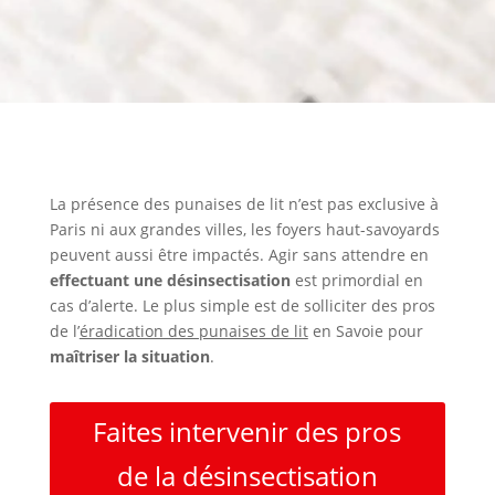
La présence des punaises de lit n’est pas exclusive à
Paris ni aux grandes villes, les foyers haut-savoyards
peuvent aussi être impactés. Agir sans attendre en
effectuant une désinsectisation
est primordial en
cas d’alerte. Le plus simple est de solliciter des pros
de l’
éradication des punaises de lit
en Savoie pour
maîtriser la situation
.
Faites intervenir des pros
de la désinsectisation