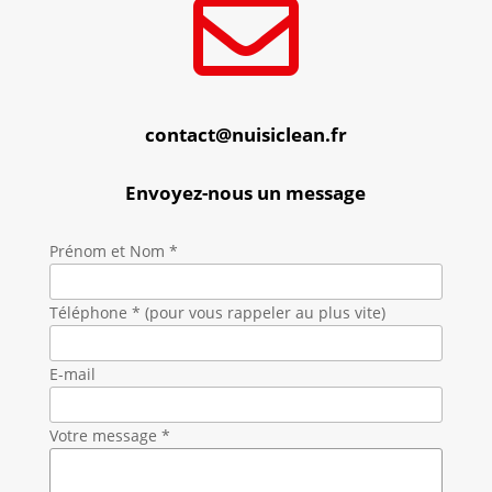

contact@nuisiclean.fr
Envoyez-nous un message
Prénom et Nom *
Téléphone * (pour vous rappeler au plus vite)
E-mail
Votre message *