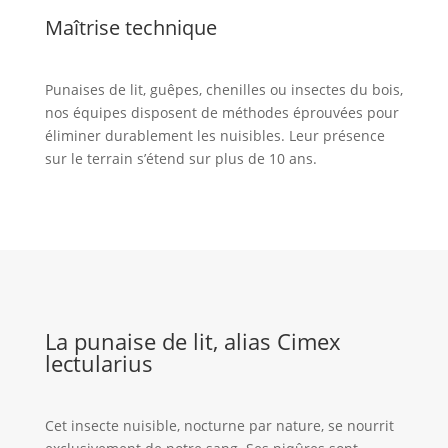
Maîtrise technique
Punaises de lit, guêpes, chenilles ou insectes du bois,
nos équipes disposent de méthodes éprouvées pour
éliminer durablement les nuisibles. Leur présence
sur le terrain s’étend sur plus de 10 ans.
La punaise de lit, alias Cimex
lectularius
Cet insecte nuisible, nocturne par nature, se nourrit