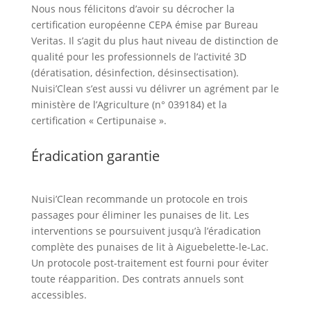
Nous nous félicitons d’avoir su décrocher la
certification européenne CEPA émise par Bureau
Veritas. Il s’agit du plus haut niveau de distinction de
qualité pour les professionnels de l’activité 3D
(dératisation, désinfection, désinsectisation).
Nuisi’Clean s’est aussi vu délivrer un agrément par le
ministère de l’Agriculture (n° 039184) et la
certification « Certipunaise ».
Éradication garantie
Nuisi’Clean recommande un protocole en trois
passages pour éliminer les punaises de lit. Les
interventions se poursuivent jusqu’à l’éradication
complète des punaises de lit à Aiguebelette-le-Lac.
Un protocole post-traitement est fourni pour éviter
toute réapparition. Des contrats annuels sont
accessibles.