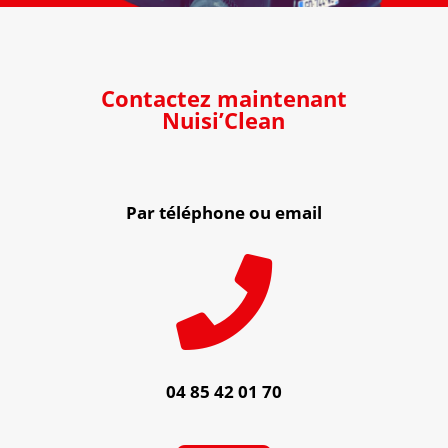
Contactez maintenant
Nuisi’Clean
Par téléphone ou email

04 85 42 01 70