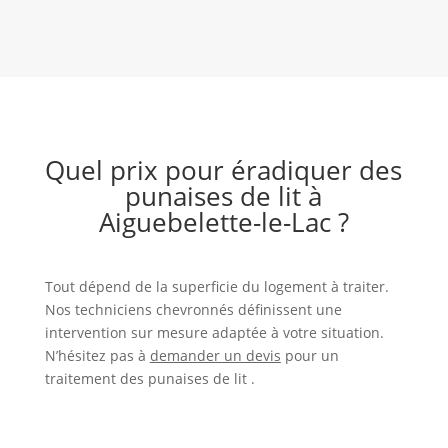
Quel prix pour éradiquer des
punaises de lit à
Aiguebelette-le-Lac ?
Tout dépend de la superficie du logement à traiter.
Nos techniciens chevronnés définissent une
intervention sur mesure adaptée à votre situation.
N’hésitez pas à
demander un devis
pour un
traitement des punaises de lit .