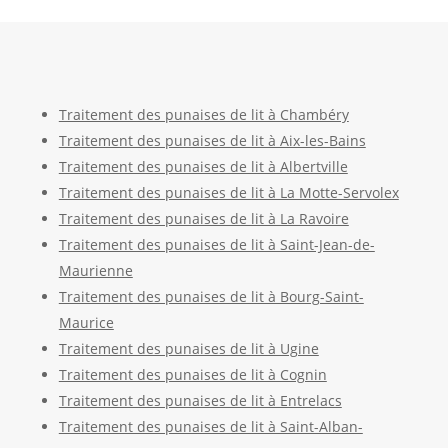
Traitement des punaises de lit à Chambéry
Traitement des punaises de lit à Aix-les-Bains
Traitement des punaises de lit à Albertville
Traitement des punaises de lit à La Motte-Servolex
Traitement des punaises de lit à La Ravoire
Traitement des punaises de lit à Saint-Jean-de-
Maurienne
Traitement des punaises de lit à Bourg-Saint-
Maurice
Traitement des punaises de lit à Ugine
Traitement des punaises de lit à Cognin
Traitement des punaises de lit à Entrelacs
Traitement des punaises de lit à Saint-Alban-