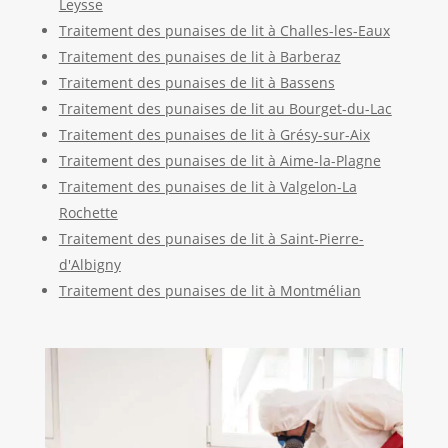
Leysse
Traitement des punaises de lit à Challes-les-Eaux
Traitement des punaises de lit à Barberaz
Traitement des punaises de lit à Bassens
Traitement des punaises de lit au Bourget-du-Lac
Traitement des punaises de lit à Grésy-sur-Aix
Traitement des punaises de lit à Aime-la-Plagne
Traitement des punaises de lit à Valgelon-La
Rochette
Traitement des punaises de lit à Saint-Pierre-
d'Albigny
Traitement des punaises de lit à Montmélian