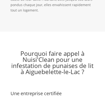
pondus chaque jour, elles envahissent rapidement
tout un logement.
Pourquoi faire appel à
Nuisi'Clean pour une
infestation de punaises de lit
à Aiguebelette-le-Lac ?
Une entreprise certifiée