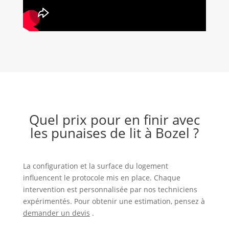
Quel prix pour en finir avec
les punaises de lit à Bozel ?
La configuration et la surface du logement
influencent le protocole mis en place. Chaque
intervention est personnalisée par nos techniciens
expérimentés. Pour obtenir une estimation, pensez à
demander un devis
.