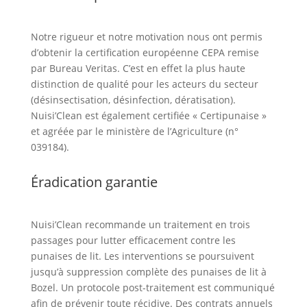
Notre rigueur et notre motivation nous ont permis
d’obtenir la certification européenne CEPA remise
par Bureau Veritas. C’est en effet la plus haute
distinction de qualité pour les acteurs du secteur
(désinsectisation, désinfection, dératisation).
Nuisi’Clean est également certifiée « Certipunaise »
et agréée par le ministère de l’Agriculture (n°
039184).
Éradication garantie
Nuisi’Clean recommande un traitement en trois
passages pour lutter efficacement contre les
punaises de lit. Les interventions se poursuivent
jusqu’à suppression complète des punaises de lit à
Bozel. Un protocole post-traitement est communiqué
afin de prévenir toute récidive. Des contrats annuels