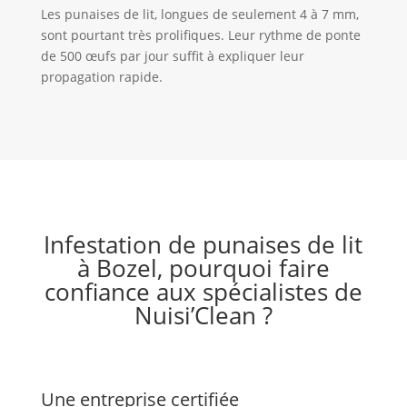
Les punaises de lit, longues de seulement 4 à 7 mm,
sont pourtant très prolifiques. Leur rythme de ponte
de 500 œufs par jour suffit à expliquer leur
propagation rapide.
Infestation de punaises de lit
à Bozel, pourquoi faire
confiance aux spécialistes de
Nuisi’Clean ?
Une entreprise certifiée