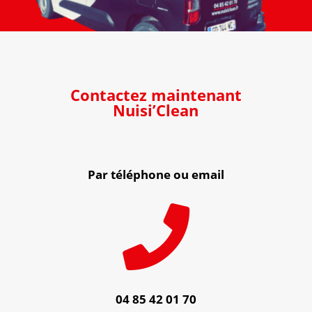
Contactez maintenant
Nuisi’Clean
Par téléphone ou email

04 85 42 01 70