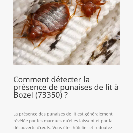
Comment détecter la
présence de punaises de lit à
Bozel (73350) ?
La présence des punaises de lit est généralement
révélée par les marques qu’elles laissent et par la
découverte d’œufs. Vous êtes hôtelier et redoutez