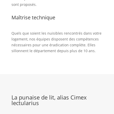
sont proposés.
Maîtrise technique
Quels que soient les nuisibles rencontrés dans votre
logement, nos équipes disposent des compétences
nécessaires pour une éradication complète. Elles
sillonnent le département depuis plus de 10 ans.
La punaise de lit, alias Cimex
lectularius