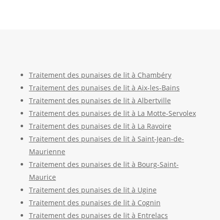
Traitement des punaises de lit à Chambéry
Traitement des punaises de lit à Aix-les-Bains
Traitement des punaises de lit à Albertville
Traitement des punaises de lit à La Motte-Servolex
Traitement des punaises de lit à La Ravoire
Traitement des punaises de lit à Saint-Jean-de-
Maurienne
Traitement des punaises de lit à Bourg-Saint-
Maurice
Traitement des punaises de lit à Ugine
Traitement des punaises de lit à Cognin
Traitement des punaises de lit à Entrelacs