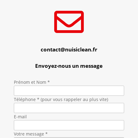

contact@nuisiclean.fr
Envoyez-nous un message
Prénom et Nom *
Téléphone * (pour vous rappeler au plus vite)
E-mail
Votre message *