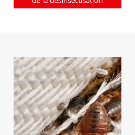
de la désinsectisation