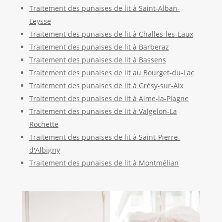
Traitement des punaises de lit à Saint-Alban-
Leysse
Traitement des punaises de lit à Challes-les-Eaux
Traitement des punaises de lit à Barberaz
Traitement des punaises de lit à Bassens
Traitement des punaises de lit au Bourget-du-Lac
Traitement des punaises de lit à Grésy-sur-Aix
Traitement des punaises de lit à Aime-la-Plagne
Traitement des punaises de lit à Valgelon-La
Rochette
Traitement des punaises de lit à Saint-Pierre-
d'Albigny
Traitement des punaises de lit à Montmélian