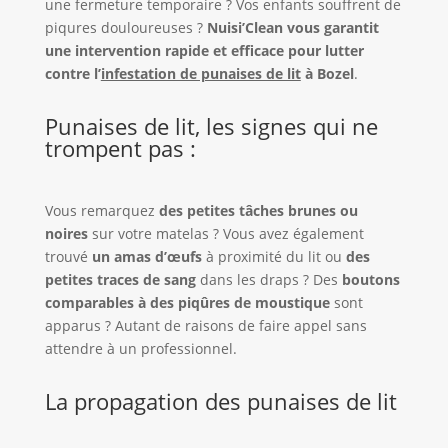
une fermeture temporaire ? Vos enfants souffrent de
piqures douloureuses ?
Nuisi’Clean vous garantit
une intervention rapide et efficace pour lutter
contre l’
infestation de punaises de lit
à Bozel
.
Punaises de lit, les signes qui ne
trompent pas :
Vous remarquez
des petites tâches brunes ou
noires
sur votre matelas ? Vous avez également
trouvé
un amas d’œufs
à proximité du lit ou
des
petites traces de sang
dans les draps ? Des
boutons
comparables à des piqûres de moustique
sont
apparus ? Autant de raisons de faire appel sans
attendre à un professionnel.
La propagation des punaises de lit