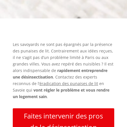
Les savoyards ne sont pas épargnés par la présence
des punaises de lit. Contrairement aux idées reçues,
il ne s’agit pas d’un problème limité à Paris ou aux
grandes villes. Vous avez repéré des nuisibles ? Il est
alors indispensable de
rapidement entreprendre
une désinsectisation
. Contactez des experts
reconnus de l’
éradication des punaises de lit
en
Savoie qui
vont régler le problème et vous rendre
un logement sain
.
Faites intervenir des pros