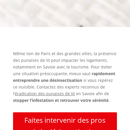
Même loin de Paris et des grandes villes, la présence
des punaises de lit peut impacter les logements,
notamment en Savoie avec le tourisme. Pour éviter
une situation préoccupante, mieux vaut
rapidement
entreprendre une désinsectisation
si vous repérez
ce nuisible. Contactez des experts reconnus de
l’
éradication des punaises de lit
en Savoie afin de
stopper l’infestation et retrouver votre sérénité
.
Faites intervenir des pros