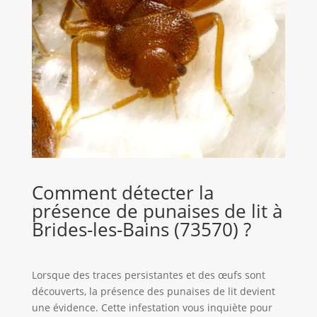
Comment détecter la
présence de punaises de lit à
Brides-les-Bains (73570) ?
Lorsque des traces persistantes et des œufs sont
découverts, la présence des punaises de lit devient
une évidence. Cette infestation vous inquiète pour