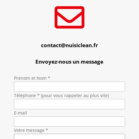

contact@nuisiclean.fr
Envoyez-nous un message
Prénom et Nom *
Téléphone * (pour vous rappeler au plus vite)
E-mail
Votre message *