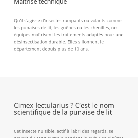
Maîtrise technique
Qu’il s’agisse d’insectes rampants ou volants comme
les punaises de lit, les guêpes ou les chenilles, nos
équipes maîtrisent les traitements adaptés pour une
désinsectisation durable. Elles sillonnent le
département depuis plus de 10 ans.
Cimex lectularius ? C’est le nom
scientifique de la punaise de lit
Cet insecte nuisible, actif à l’abri des regards, se