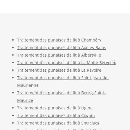
Traitement des punaises de lit à Chambéry
Traitement des punaises de lit à Aix-les-Bains
Traitement des punaises de lit à Albertville
Traitement des punaises de lit à La Motte-Servolex
Traitement des punaises de lit à La Ravoire
Traitement des punaises de lit à Saint-Jean-de-
Maurienne
Traitement des punaises de lit à Bourg-Saint-
Maurice
Traitement des punaises de lit à Ugine
Traitement des punaises de lit à Cognin
Traitement des punaises de lit à Entrelacs