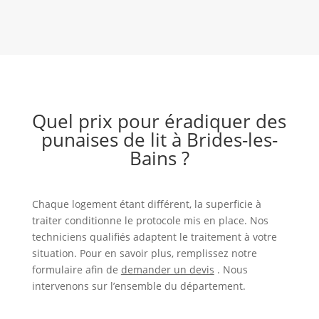
Quel prix pour éradiquer des
punaises de lit à Brides-les-
Bains ?
Chaque logement étant différent, la superficie à
traiter conditionne le protocole mis en place. Nos
techniciens qualifiés adaptent le traitement à votre
situation. Pour en savoir plus, remplissez notre
formulaire afin de
demander un devis
. Nous
intervenons sur l’ensemble du département.