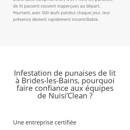
de lit passent souvent inaperçues au départ.
Pourtant, avec 500 œufs pondus chaque jour, leur
présence devient rapidement incontrôlable.
Infestation de punaises de lit
à Brides-les-Bains, pourquoi
faire confiance aux équipes
de Nuisi’Clean ?
Une entreprise certifiée