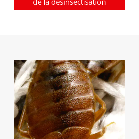
de la désinsectisation