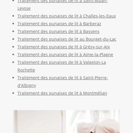
Traitement des punaises de lit à Saint-Alban-
Leysse
Traitement des punaises de lit à Challes-les-Eaux
Traitement des punaises de lit à Barberaz
Traitement des punaises de lit à Bassens
Traitement des punaises de lit au Bourget-du-Lac
Traitement des punaises de lit à Grésy-sur-Aix
Traitement des punaises de lit à Aime-la-Plagne
Traitement des punaises de lit à Valgelon-La
Rochette
Traitement des punaises de lit à Saint-Pierre-
d'Albigny
Traitement des punaises de lit à Montmélian