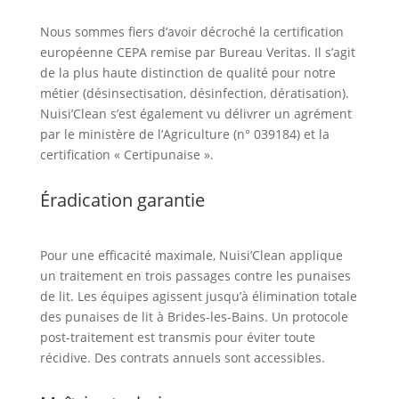
Nous sommes fiers d’avoir décroché la certification
européenne CEPA remise par Bureau Veritas. Il s’agit
de la plus haute distinction de qualité pour notre
métier (désinsectisation, désinfection, dératisation).
Nuisi’Clean s’est également vu délivrer un agrément
par le ministère de l’Agriculture (n° 039184) et la
certification « Certipunaise ».
Éradication garantie
Pour une efficacité maximale, Nuisi’Clean applique
un traitement en trois passages contre les punaises
de lit. Les équipes agissent jusqu’à élimination totale
des punaises de lit à Brides-les-Bains. Un protocole
post-traitement est transmis pour éviter toute
récidive. Des contrats annuels sont accessibles.