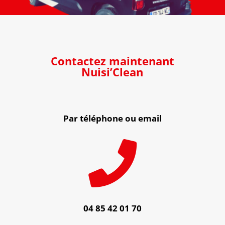
Contactez maintenant
Nuisi’Clean
Par téléphone ou email

04 85 42 01 70