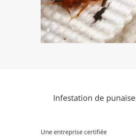
Infestation de punaise
Une entreprise certifiée