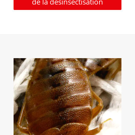
de la désinsectisation