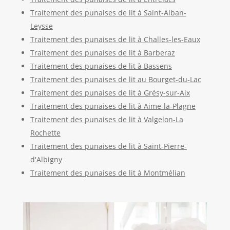
Traitement des punaises de lit à Saint-Alban-
Leysse
Traitement des punaises de lit à Challes-les-Eaux
Traitement des punaises de lit à Barberaz
Traitement des punaises de lit à Bassens
Traitement des punaises de lit au Bourget-du-Lac
Traitement des punaises de lit à Grésy-sur-Aix
Traitement des punaises de lit à Aime-la-Plagne
Traitement des punaises de lit à Valgelon-La
Rochette
Traitement des punaises de lit à Saint-Pierre-
d'Albigny
Traitement des punaises de lit à Montmélian