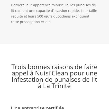
Derrière leur apparence minuscule, les punaises de
lit cachent une capacité d’invasion rapide. Leur taille
réduite et leurs 500 œufs quotidiens expliquent
cette propagation éclair.
Trois bonnes raisons de faire
appel à Nuisi'Clean pour une
infestation de punaises de lit
à La Trinité
Une entreprise certifiée