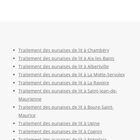
Traitement des punaises de lit à Chambéry
Traitement des punaises de lit à Aix-les-Bains
Traitement des punaises de lit à Albertville
Traitement des punaises de lit à La Motte-Servolex
Traitement des punaises de lit à La Ravoire
Traitement des punaises de lit à Saint-Jean-de-
Maurienne
Traitement des punaises de lit à Bourg-Saint-
Maurice
Traitement des punaises de lit à Ugine
Traitement des punaises de lit à Cognin
Traitement des punaises de lit à Entrelacs