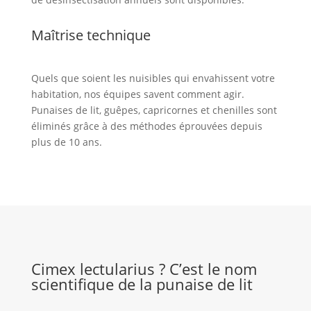
Maîtrise technique
Quels que soient les nuisibles qui envahissent votre
habitation, nos équipes savent comment agir.
Punaises de lit, guêpes, capricornes et chenilles sont
éliminés grâce à des méthodes éprouvées depuis
plus de 10 ans.
Cimex lectularius ? C’est le nom
scientifique de la punaise de lit