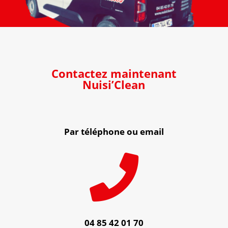
Contactez maintenant
Nuisi’Clean
Par téléphone ou email

04 85 42 01 70