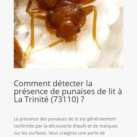
Comment détecter la
présence de punaises de lit à
La Trinité (73110) ?
La présence des punaises de lit est généralement
confirmée par la découverte d’œufs et de marques
sur les surfaces. Vous craignez une perte de