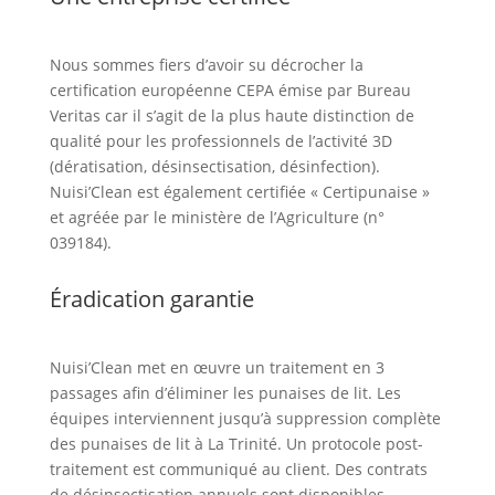
Nous sommes fiers d’avoir su décrocher la
certification européenne CEPA émise par Bureau
Veritas car il s’agit de la plus haute distinction de
qualité pour les professionnels de l’activité 3D
(dératisation, désinsectisation, désinfection).
Nuisi’Clean est également certifiée « Certipunaise »
et agréée par le ministère de l’Agriculture (n°
039184).
Éradication garantie
Nuisi’Clean met en œuvre un traitement en 3
passages afin d’éliminer les punaises de lit. Les
équipes interviennent jusqu’à suppression complète
des punaises de lit à La Trinité. Un protocole post-
traitement est communiqué au client. Des contrats
de désinsectisation annuels sont disponibles.