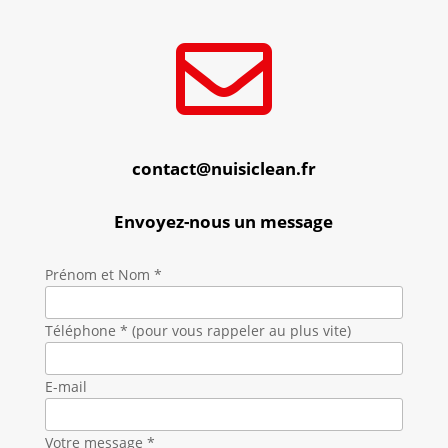

contact@nuisiclean.fr
Envoyez-nous un message
Prénom et Nom *
Téléphone * (pour vous rappeler au plus vite)
E-mail
Votre message *