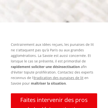
Contrairement aux idées reçues, les punaises de lit
ne s'attaquent pas qu'à Paris ou aux grandes
agglomérations. La Savoie est aussi concernée. Et
lorsque le cas se présente, il est primordial de
rapidement soliciter une désinsectisation
afin
d'éviter topute prolifération. Contactez des experts
reconnus de l’
éradication des punaises de lit
en
Savoie pour
maîtriser la situation
.
Faites intervenir des pros