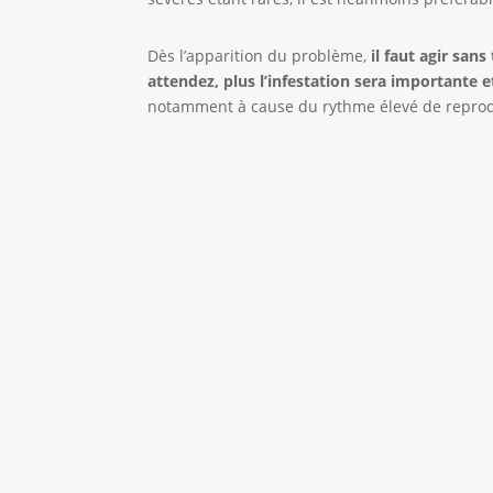
Dès l’apparition du problème,
il faut agir sans
attendez, plus l’infestation sera importante e
notamment à cause du rythme élevé de reprodu