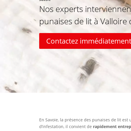
Nos experts interviennen
punaises de lit à Valloire
Contactez immédiatement
En Savoie, la présence des punaises de lit est u
d’infestation, il convient de
rapidement entrep