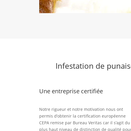
Infestation de punaise
Une entreprise certifiée
Notre rigueur et notre motivation nous ont
permis d’obtenir la certification européenne
CEPA remise par Bureau Veritas car il s’agit du
plus haut niveau de distinction de qualité pou