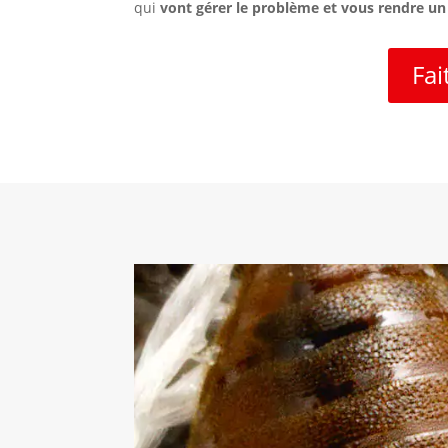
qui
vont gérer le problème et vous rendre un
Fai