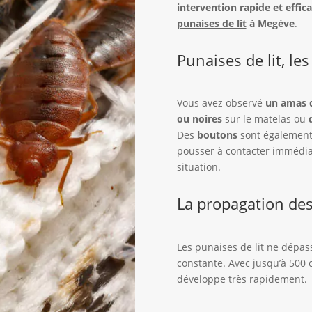
intervention rapide et effica
punaises de lit
à Megève
.
Punaises de lit, les
Vous avez observé
un amas 
ou noires
sur le matelas ou
Des
boutons
sont également 
pousser à contacter immédia
situation.
La propagation des
Les punaises de lit ne dépas
constante. Avec jusqu’à 500 
développe très rapidement.