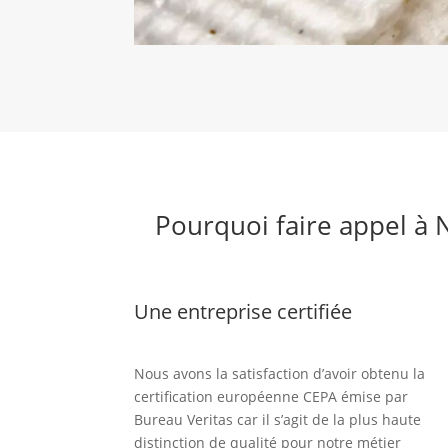
Pourquoi faire appel à N
Une entreprise certifiée
Nous avons la satisfaction d’avoir obtenu la
certification européenne CEPA émise par
Bureau Veritas car il s’agit de la plus haute
distinction de qualité pour notre métier