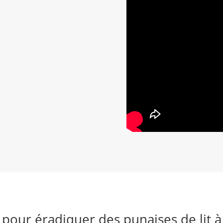
 pour éradiquer des punaises de lit 