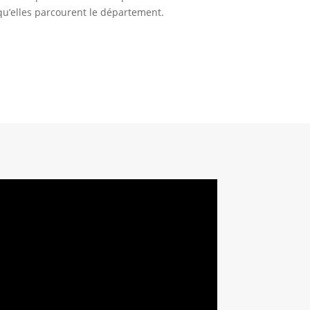
qu’elles parcourent le département.