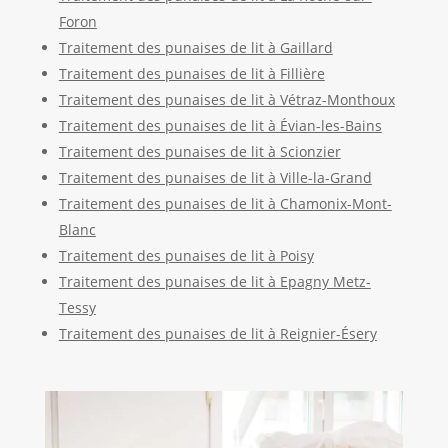
Foron
Traitement des punaises de lit à Gaillard
Traitement des punaises de lit à Fillière
Traitement des punaises de lit à Vétraz-Monthoux
Traitement des punaises de lit à Évian-les-Bains
Traitement des punaises de lit à Scionzier
Traitement des punaises de lit à Ville-la-Grand
Traitement des punaises de lit à Chamonix-Mont-
Blanc
Traitement des punaises de lit à Poisy
Traitement des punaises de lit à Epagny Metz-
Tessy
Traitement des punaises de lit à Reignier-Ésery