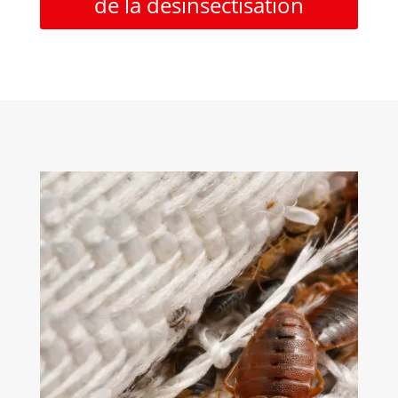
de la désinsectisation