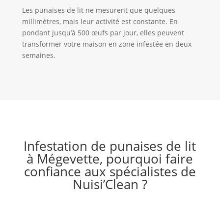
Les punaises de lit ne mesurent que quelques
millimètres, mais leur activité est constante. En
pondant jusqu’à 500 œufs par jour, elles peuvent
transformer votre maison en zone infestée en deux
semaines.
Infestation de punaises de lit
à Mégevette, pourquoi faire
confiance aux spécialistes de
Nuisi’Clean ?