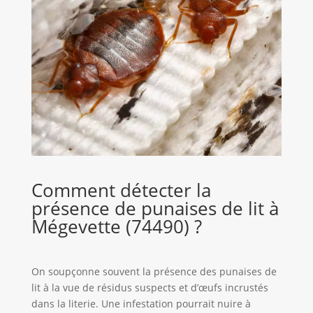
Comment détecter la
présence de punaises de lit à
Mégevette (74490) ?
On soupçonne souvent la présence des punaises de
lit à la vue de résidus suspects et d’œufs incrustés
dans la literie. Une infestation pourrait nuire à