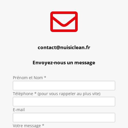

contact@nuisiclean.fr
Envoyez-nous un message
Prénom et Nom *
Téléphone * (pour vous rappeler au plus vite)
E-mail
Votre message *