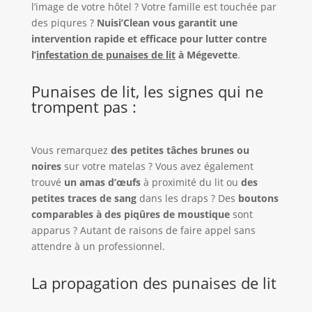
l’image de votre hôtel ? Votre famille est touchée par
des piqures ?
Nuisi’Clean vous garantit une
intervention rapide et efficace pour lutter contre
l’
infestation de punaises de lit
à Mégevette
.
Punaises de lit, les signes qui ne
trompent pas :
Vous remarquez
des petites tâches brunes ou
noires
sur votre matelas ? Vous avez également
trouvé
un amas d’œufs
à proximité du lit ou
des
petites traces de sang
dans les draps ? Des
boutons
comparables à des piqûres de moustique
sont
apparus ? Autant de raisons de faire appel sans
attendre à un professionnel.
La propagation des punaises de lit