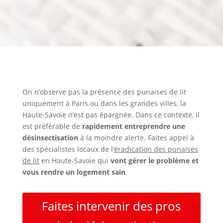
On n’observe pas la présence des punaises de lit
uniquement à Paris ou dans les grandes villes, la
Haute-Savoie n’est pas épargnée. Dans ce contexte, il
est préférable de
rapidement entreprendre une
désinsectisation
à la moindre alerte. Faites appel à
des spécialistes locaux de l’
éradication des punaises
de lit
en Haute-Savoie qui
vont gérer le problème et
vous rendre un logement sain
.
Faites intervenir des pros