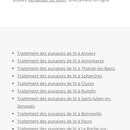
Traitement des punaises de lit à Annecy
Traitement des punaises de lit à Annemasse
Traitement des punaises de lit à Thonon-les-Bains
Traitement des punaises de lit à Sallanches
Traitement des punaises de lit à Cluses
Traitement des punaises de lit à Rumilly
Traitement des punaises de lit à Saint-Julien-en-
Genevois
Traitement des punaises de lit à Bonneville
Traitement des punaises de lit à Passy
Traitement des punaises de lit à La Roche-sur-