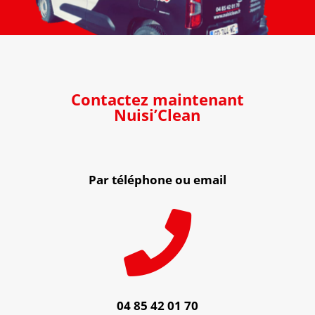
Contactez maintenant
Nuisi’Clean
Par téléphone ou email

04 85 42 01 70