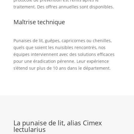
traitement. Des offres annuelles sont disponibles.
Maîtrise technique
Punaises de lit, guêpes, capricornes ou chenilles,
quels que soient les nuisibles rencontrés, nos
équipes interviennent avec des solutions efficaces
pour une éradication pérenne. Leur expérience
s’étend sur plus de 10 ans dans le département.
La punaise de lit, alias Cimex
lectularius