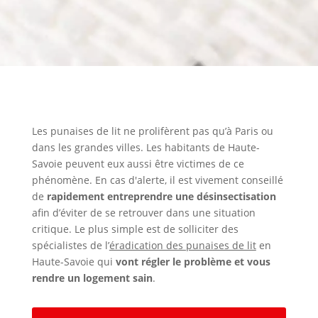
Les punaises de lit ne prolifèrent pas qu’à Paris ou
dans les grandes villes. Les habitants de Haute-
Savoie peuvent eux aussi être victimes de ce
phénomène. En cas d'alerte, il est vivement conseillé
de
rapidement entreprendre une désinsectisation
afin d’éviter de se retrouver dans une situation
critique. Le plus simple est de solliciter des
spécialistes de l’
éradication des punaises de lit
en
Haute-Savoie qui
vont régler le problème et vous
rendre un logement sain
.