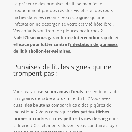
La présence des punaises de lit se manifeste
fréquemment par des résidus visibles et des œufs
nichés dans les recoins. Vous craignez qu’une
infestation ne désorganise votre activité hôtelière ?
Vos enfants souffrent de piqures nocturnes ?
Nuisi’Clean vous garantit une intervention rapide et
efficace pour lutter contre l’
infestation de punaises
de lit
à Thollon-les-Mémises
.
Punaises de lit, les signes qui ne
trompent pas :
Vous avez observé
un amas d’œufs
ressemblant à de
fins grains de sable à proximité du lit ? Vous avez
aussi
des boutons
comparables à des piqûres de
moustique ? Vous remarquez
des petites tâches
brunes ou noires
ou
des petites traces de sang
dans
la literie ? Ces éléments doivent vous conduire à agir