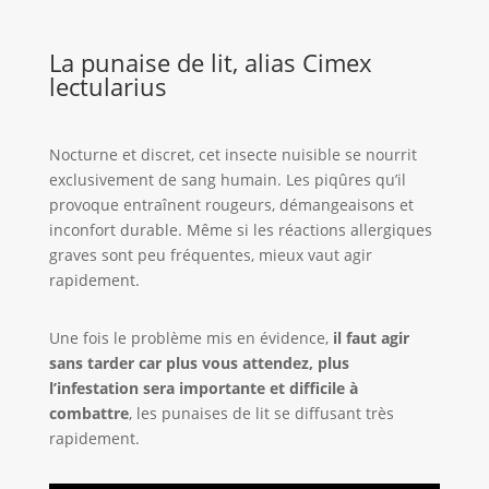
La punaise de lit, alias Cimex
lectularius
Nocturne et discret, cet insecte nuisible se nourrit
exclusivement de sang humain. Les piqûres qu’il
provoque entraînent rougeurs, démangeaisons et
inconfort durable. Même si les réactions allergiques
graves sont peu fréquentes, mieux vaut agir
rapidement.
Une fois le problème mis en évidence,
il faut agir
sans tarder car plus vous attendez, plus
l’infestation sera importante et difficile à
combattre
, les punaises de lit se diffusant très
rapidement.