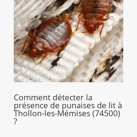
Comment détecter la
présence de punaises de lit à
Thollon-les-Mémises (74500)
?