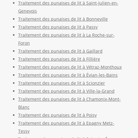
Traitement des punaises de lit à Saint-Julien-en-
Genevois
Traitement des punaises de lit à Bonneville
Traitement des punaises de lit à Passy
Traitement des punaises de lit à La Roche-sur-
Foron
Traitement des punaises de lit à Gaillard
Traitement des punaises de lit à Fillière
Traitement des punaises de lit à Vétraz-Monthoux
Traitement des punaises de lit à Évian-les-Bains
Traitement des punaises de lit à Scionzier
Traitement des punaises de lit à Ville-la-Grand
Traitement des punaises de lit à Chamonix-Mont-
Blanc
Traitement des punaises de lit à Poisy
Traitement des punaises de lit à Epagny Metz-
Tessy