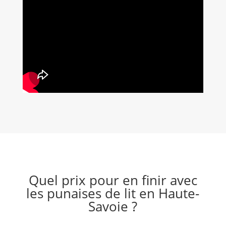
Quel prix pour en finir avec
les punaises de lit en Haute-
Savoie ?