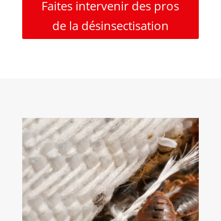
Faites intervenir des pros
de la désinsectisation