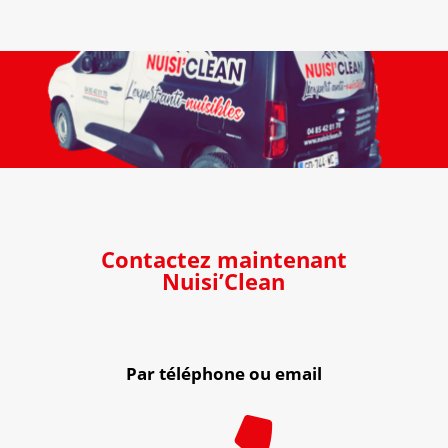
Contactez maintenant
Nuisi’Clean
Par téléphone ou email