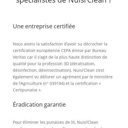
Une entreprise certifiée
Nous avons la satisfaction d’avoir su décrocher la
certification européenne CEPA émise par Bureau
Veritas car il s’agit de la plus haute distinction de
qualité pour la profession 3D (dératisation,
désinfection, désinsectisation). Nuisi’Clean s’est
également vu délivrer un agrément par le ministère
de l’Agriculture (n° 039184) et la certification «
Certipunaise ».
Éradication garantie
Pour éliminer les punaises de lit, Nuisi’Clean