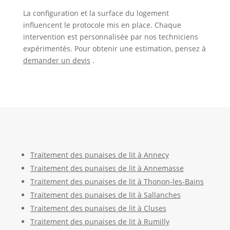
La configuration et la surface du logement
influencent le protocole mis en place. Chaque
intervention est personnalisée par nos techniciens
expérimentés. Pour obtenir une estimation, pensez à
demander un devis
.
Traitement des punaises de lit à Annecy
Traitement des punaises de lit à Annemasse
Traitement des punaises de lit à Thonon-les-Bains
Traitement des punaises de lit à Sallanches
Traitement des punaises de lit à Cluses
Traitement des punaises de lit à Rumilly