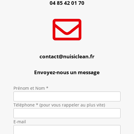
04 85 42 01 70

contact@nuisiclean.fr
Envoyez-nous un message
Prénom et Nom *
Téléphone * (pour vous rappeler au plus vite)
E-mail