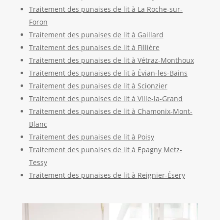
Traitement des punaises de lit à La Roche-sur-
Foron
Traitement des punaises de lit à Gaillard
Traitement des punaises de lit à Fillière
Traitement des punaises de lit à Vétraz-Monthoux
Traitement des punaises de lit à Évian-les-Bains
Traitement des punaises de lit à Scionzier
Traitement des punaises de lit à Ville-la-Grand
Traitement des punaises de lit à Chamonix-Mont-
Blanc
Traitement des punaises de lit à Poisy
Traitement des punaises de lit à Epagny Metz-
Tessy
Traitement des punaises de lit à Reignier-Ésery