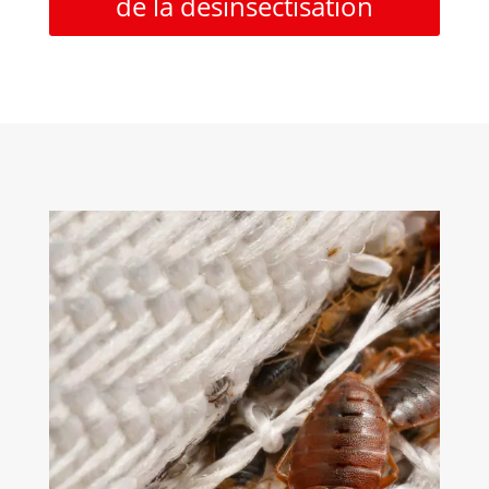
de la désinsectisation