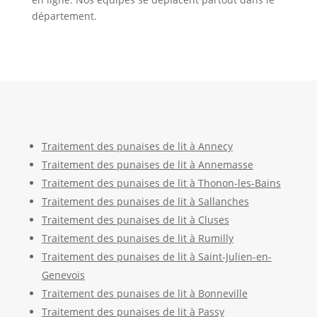
département.
Traitement des punaises de lit à Annecy
Traitement des punaises de lit à Annemasse
Traitement des punaises de lit à Thonon-les-Bains
Traitement des punaises de lit à Sallanches
Traitement des punaises de lit à Cluses
Traitement des punaises de lit à Rumilly
Traitement des punaises de lit à Saint-Julien-en-
Genevois
Traitement des punaises de lit à Bonneville
Traitement des punaises de lit à Passy