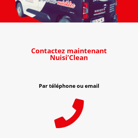
Contactez maintenant
Nuisi’Clean
Par téléphone ou email
