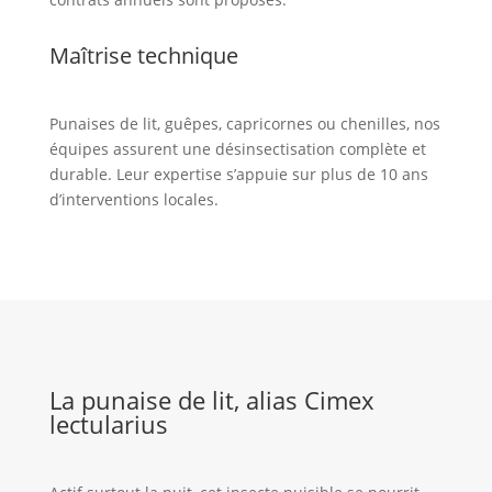
Maîtrise technique
Punaises de lit, guêpes, capricornes ou chenilles, nos
équipes assurent une désinsectisation complète et
durable. Leur expertise s’appuie sur plus de 10 ans
d’interventions locales.
La punaise de lit, alias Cimex
lectularius