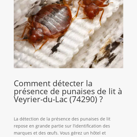
Comment détecter la
présence de punaises de lit à
Veyrier-du-Lac (74290) ?
La détection de la présence des punaises de lit
repose en grande partie sur l’identification des
marques et des œufs. Vous gérez un hôtel et