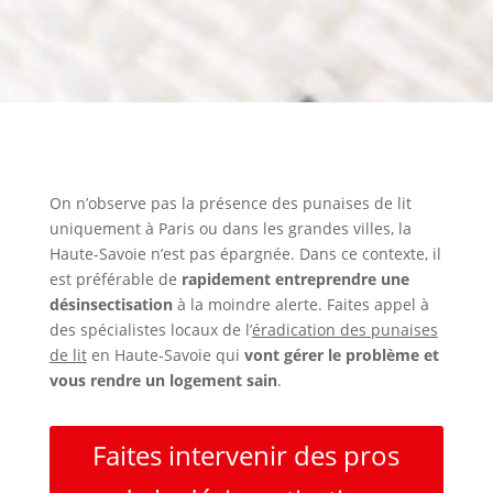
On n’observe pas la présence des punaises de lit
uniquement à Paris ou dans les grandes villes, la
Haute-Savoie n’est pas épargnée. Dans ce contexte, il
est préférable de
rapidement entreprendre une
désinsectisation
à la moindre alerte. Faites appel à
des spécialistes locaux de l’
éradication des punaises
de lit
en Haute-Savoie qui
vont gérer le problème et
vous rendre un logement sain
.
Faites intervenir des pros