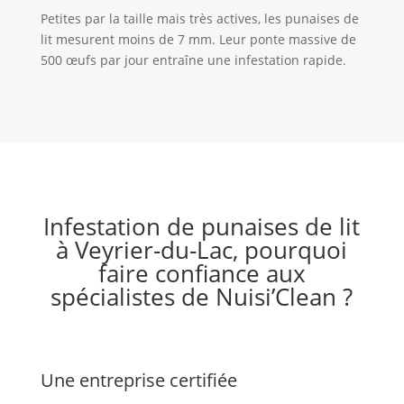
Petites par la taille mais très actives, les punaises de
lit mesurent moins de 7 mm. Leur ponte massive de
500 œufs par jour entraîne une infestation rapide.
Infestation de punaises de lit
à Veyrier-du-Lac, pourquoi
faire confiance aux
spécialistes de Nuisi’Clean ?
Une entreprise certifiée